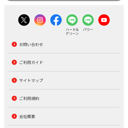
ハード&
パワー
グリーン
お問い合わせ
ご利用ガイド
サイトマップ
ご利用規約
会社概要