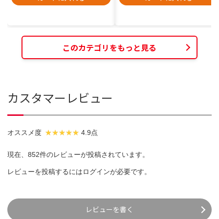
このカテゴリをもっと見る
カスタマーレビュー
オススメ度
4.9点
現在、852件のレビューが投稿されています。
レビューを投稿するには
ログイン
が必要です。
レビューを書く