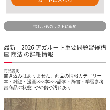
欲しいものリストに追加
最新 2026 アガルート重要問題習得講
座 商法 の詳細情報
商品説明
書き込みはありません。商品の情報カテゴリー:
本・雑誌・漫画>>>本>>>語学・辞書・学習参考
書商品の状態: やや傷や汚れあり