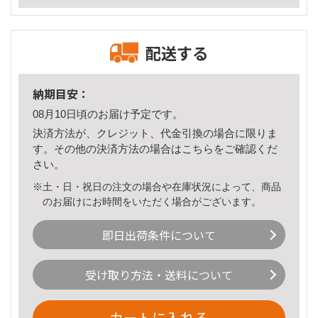
配送する
納期目安：
08月10日頃のお届け予定です。
決済方法が、クレジット、代金引換の場合に限りま
す。その他の決済方法の場合は
こちら
をご確認くだ
さい。
※土・日・祝日の注文の場合や在庫状況によって、商品
のお届けにお時間をいただく場合がございます。
即日出荷条件について
受け取り方法・送料について
カートに入れる