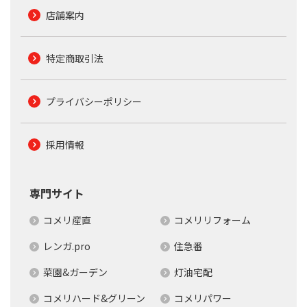
店舗案内
特定商取引法
プライバシーポリシー
採用情報
専門サイト
コメリ産直
コメリリフォーム
レンガ.pro
住急番
菜園&ガーデン
灯油宅配
コメリハード&グリーン
コメリパワー