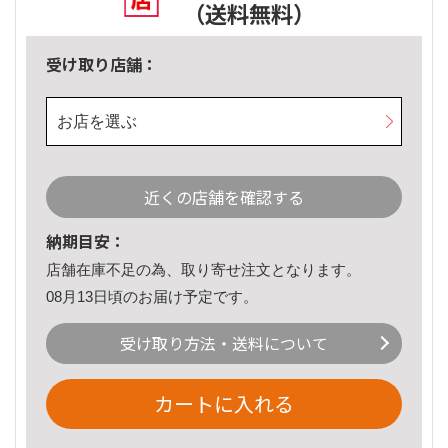
（送料無料）
受け取り店舗：
お店を選ぶ
近くの店舗を確認する
納期目安：
店舗在庫不足の為、取り寄せ注文となります。
08月13日頃のお届け予定です。
受け取り方法・送料について
カートに入れる