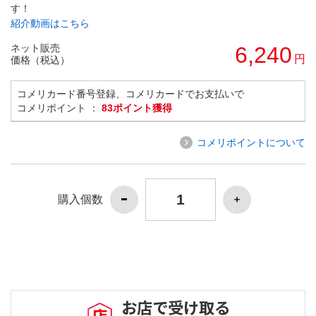
す！
紹介動画はこちら
ネット販売
6,240
円
価格（税込）
コメリカード番号登録、コメリカードでお支払いで
コメリポイント ：
83ポイント獲得
コメリポイントについて
購入個数
お店で受け取る