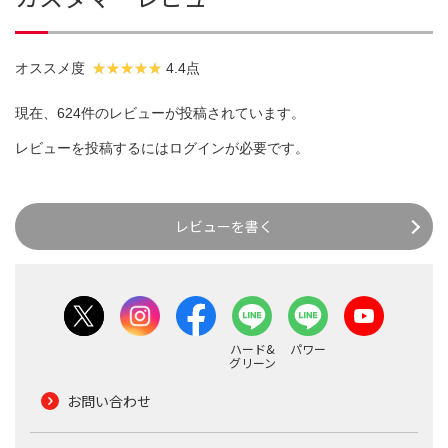
オススメ度
4.4点
現在、624件のレビューが投稿されています。
レビューを投稿するには
ログイン
が必要です。
レビューを書く
ハード&
パワー
グリーン
お問い合わせ