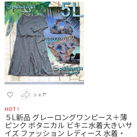
シェア
HOT !
５L新品 グレーロングワンピース＋薄
ピンク ボタニカル ビキニ水着大きいサ
イズ ファッション レディース 水着・