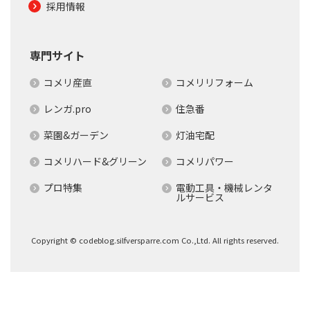
採用情報
専門サイト
コメリ産直
コメリリフォーム
レンガ.pro
住急番
菜園&ガーデン
灯油宅配
コメリハード&グリーン
コメリパワー
プロ特集
電動工具・機械レンタ
ルサービス
Copyright © codeblog.silfversparre.com Co.,Ltd. All rights reserved.