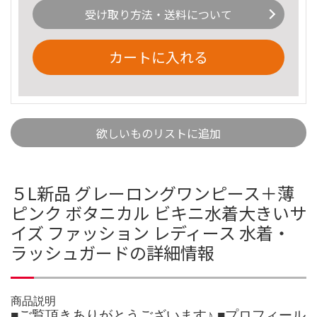
受け取り方法・送料について
カートに入れる
欲しいものリストに追加
５L新品 グレーロングワンピース＋薄
ピンク ボタニカル ビキニ水着大きいサ
イズ ファッション レディース 水着・
ラッシュガードの詳細情報
商品説明
■ご覧頂きありがとうございます♪ ■プロフィール