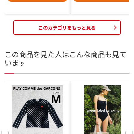
このカテゴリをもっと見る
この商品を見た人はこんな商品も見て
います