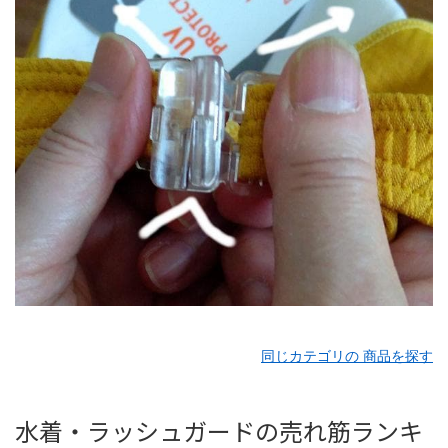
同じカテゴリの 商品を探す
水着・ラッシュガードの売れ筋ランキ