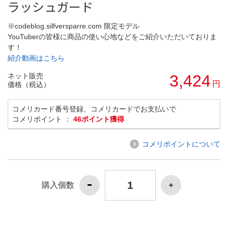
ラッシュガード
※codeblog.silfversparre.com 限定モデル
YouTuberの皆様に商品の使い心地などをご紹介いただいておりま
す！
紹介動画はこちら
ネット販売
3,424
円
価格（税込）
コメリカード番号登録、コメリカードでお支払いで
コメリポイント ：
46ポイント獲得
コメリポイントについて
購入個数