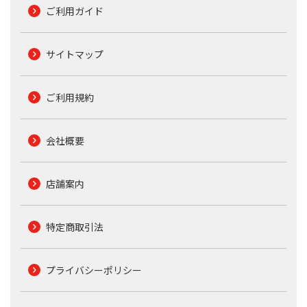
ご利用ガイド
サイトマップ
ご利用規約
会社概要
店舗案内
特定商取引法
プライバシーポリシー