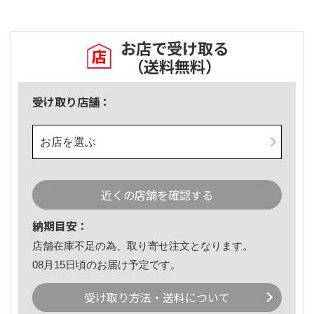
お店で受け取る
（送料無料）
受け取り店舗：
お店を選ぶ
近くの店舗を確認する
納期目安：
店舗在庫不足の為、取り寄せ注文となります。
08月15日頃のお届け予定です。
受け取り方法・送料について