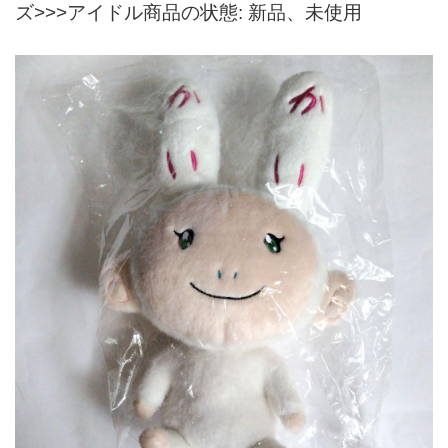
ズ>>>アイドル商品の状態: 新品、未使用