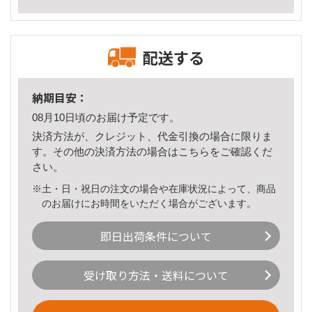
配送する
納期目安：
08月10日頃のお届け予定です。
決済方法が、クレジット、代金引換の場合に限りま
す。その他の決済方法の場合は
こちら
をご確認くだ
さい。
※土・日・祝日の注文の場合や在庫状況によって、商品
のお届けにお時間をいただく場合がございます。
即日出荷条件について
受け取り方法・送料について