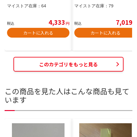
マイストア在庫：
64
マイストア在庫：
79
4,333
7,019
税込
円
税込
円
カートに入れる
カートに入れる
このカテゴリをもっと見る
この商品を見た人はこんな商品も見て
います