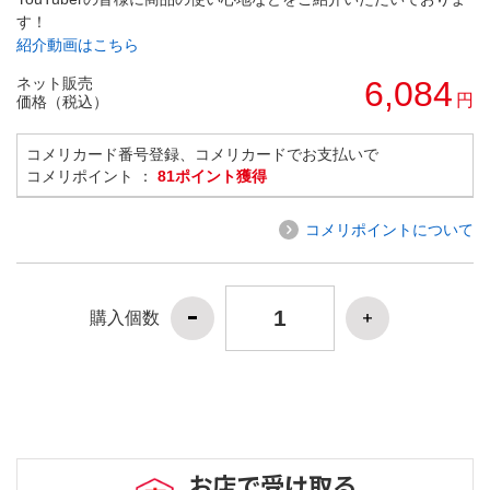
す！
紹介動画はこちら
ネット販売
6,084
円
価格（税込）
コメリカード番号登録、コメリカードでお支払いで
コメリポイント ：
81ポイント獲得
コメリポイントについて
購入個数
お店で受け取る