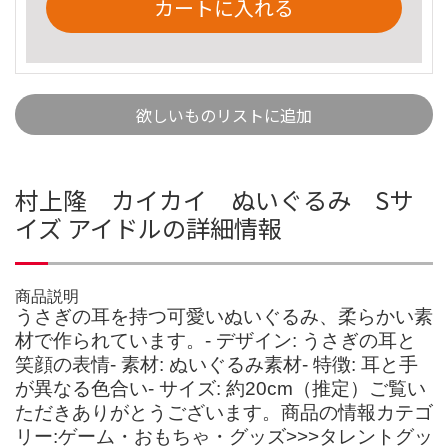
カートに入れる
欲しいものリストに追加
村上隆 カイカイ ぬいぐるみ Sサ
イズ アイドルの詳細情報
商品説明
うさぎの耳を持つ可愛いぬいぐるみ、柔らかい素
材で作られています。- デザイン: うさぎの耳と
笑顔の表情- 素材: ぬいぐるみ素材- 特徴: 耳と手
が異なる色合い- サイズ: 約20cm（推定）ご覧い
ただきありがとうございます。商品の情報カテゴ
リー:ゲーム・おもちゃ・グッズ>>>タレントグッ