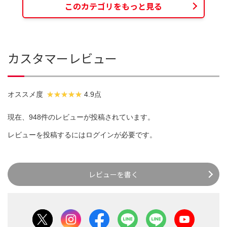
このカテゴリをもっと見る
カスタマーレビュー
オススメ度
4.9点
現在、948件のレビューが投稿されています。
レビューを投稿するには
ログイン
が必要です。
レビューを書く