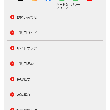
ハード&
パワー
グリーン
お問い合わせ
ご利用ガイド
サイトマップ
ご利用規約
会社概要
店舗案内