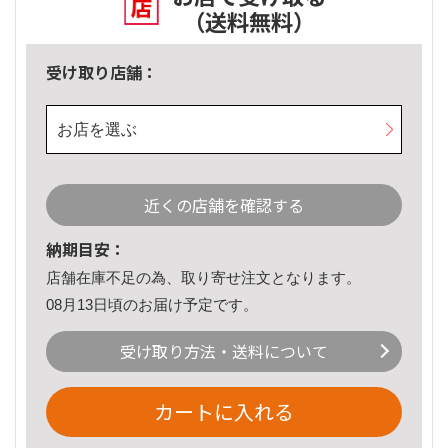
（送料無料）
受け取り店舗：
お店を選ぶ
近くの店舗を確認する
納期目安：
店舗在庫不足の為、取り寄せ注文となります。
08月13日頃のお届け予定です。
受け取り方法・送料について
カートに入れる