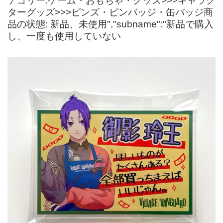
テゴリー:ゲーム・おもちゃ・グッズ>>>キャラク
ターグッズ>>>ピンズ・ピンバッジ・缶バッジ商
品の状態: 新品、未使用","subname":"新品で購入
し、一度も使用していない