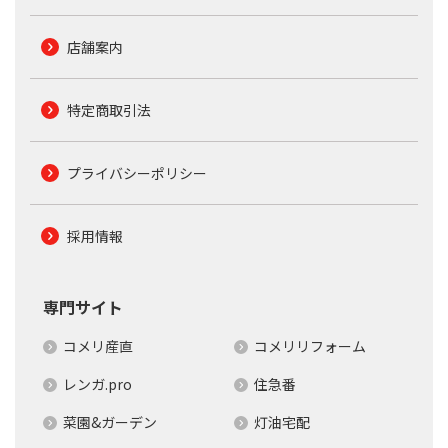
店舗案内
特定商取引法
プライバシーポリシー
採用情報
専門サイト
コメリ産直
コメリリフォーム
レンガ.pro
住急番
菜園&ガーデン
灯油宅配