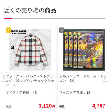
近くの売り場の商品
ブラックレーベルクレストブリ
ボルシャック・ドリーム・ドラ
ッジ ボタンダウンチェックシャ
ゴン 4枚
ツ S
マイストア在庫：
46
マイストア在庫：
16
3,120
4,767
税込
円
税込
円