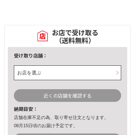
お店で受け取る
（送料無料）
受け取り店舗：
お店を選ぶ
近くの店舗を確認する
納期目安：
店舗在庫不足の為、取り寄せ注文となります。
08月15日頃のお届け予定です。