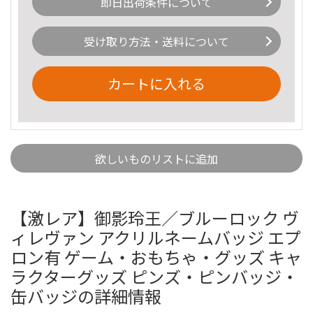
即日出荷条件について
受け取り方法・送料について
カートに入れる
欲しいものリストに追加
【激レア】御影玲王／ブルーロック ヴ
ィレヴァン アクリルネームバッジ エプ
ロン有 ゲーム・おもちゃ・グッズ キャ
ラクターグッズ ピンズ・ピンバッジ・
缶バッジの詳細情報