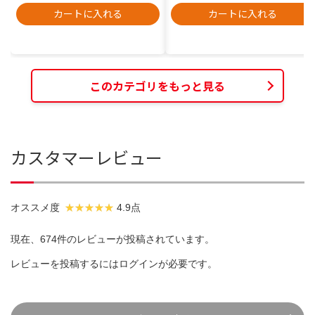
カートに入れる
カートに入れる
このカテゴリをもっと見る
カスタマーレビュー
オススメ度
4.9点
現在、674件のレビューが投稿されています。
レビューを投稿するには
ログイン
が必要です。