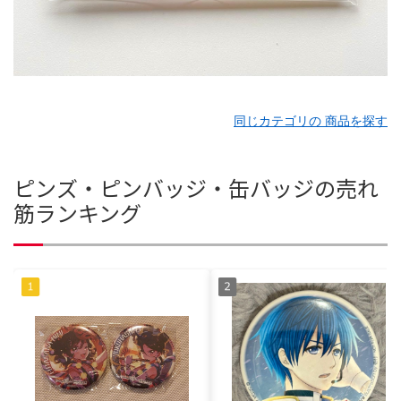
同じカテゴリの 商品を探す
ピンズ・ピンバッジ・缶バッジの売れ
筋ランキング