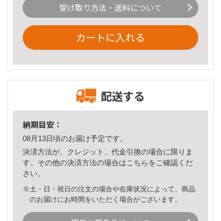
受け取り方法・送料について
カートに入れる
配送する
納期目安：
08月13日頃のお届け予定です。
決済方法が、クレジット、代金引換の場合に限りま
す。その他の決済方法の場合は
こちら
をご確認くだ
さい。
※土・日・祝日の注文の場合や在庫状況によって、商品
のお届けにお時間をいただく場合がございます。