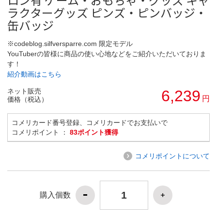
ラクターグッズ ピンズ・ピンバッジ・
缶バッジ
※codeblog.silfversparre.com 限定モデル
YouTuberの皆様に商品の使い心地などをご紹介いただいておりま
す！
紹介動画はこちら
ネット販売
6,239
円
価格（税込）
コメリカード番号登録、コメリカードでお支払いで
コメリポイント ：
83ポイント獲得
コメリポイントについて
購入個数