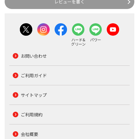
レビューを書く
ハード&
パワー
グリーン
お問い合わせ
ご利用ガイド
サイトマップ
ご利用規約
会社概要