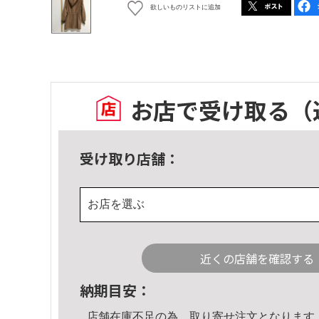
欲しいものリストに追加
お店で受け取る
（
受け取り店舗：
お店を選ぶ
近くの店舗を確認する
納期目安：
店舗在庫不足の為、取り寄せ注文となります