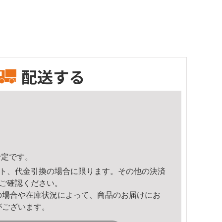
配送する
予定です。
ト、代金引換の場合に限ります。その他の決済
ご確認ください。
の場合や在庫状況によって、商品のお届けにお
がございます。