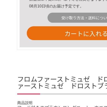
08月10日頃のお届け予定です。
受け取り方法・送料につ
カートに入れ
フロムファーストミュゼ ドロ
ァーストミュゼ ドロストブ
商品説明