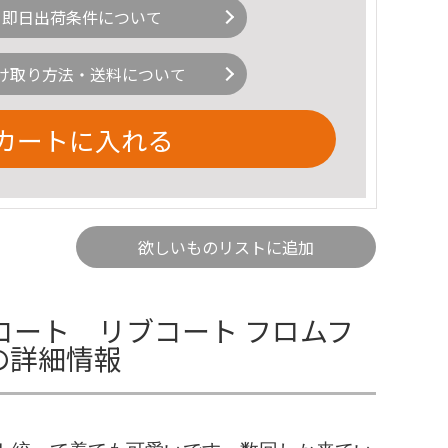
即日出荷条件について
け取り方法・送料について
カートに入れる
欲しいものリストに追加
コート リブコート フロムフ
の詳細情報