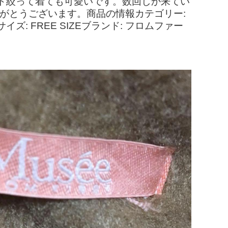
ト絞って着ても可愛いです。数回しか来てい
きありがとうございます。商品の情報カテゴリー:
: FREE SIZEブランド: フロムファー