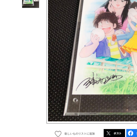
欲しいものリストに追加