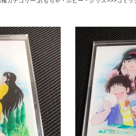
カテゴリー:おもちゃ・ホビー・グッズ>>>コミック/