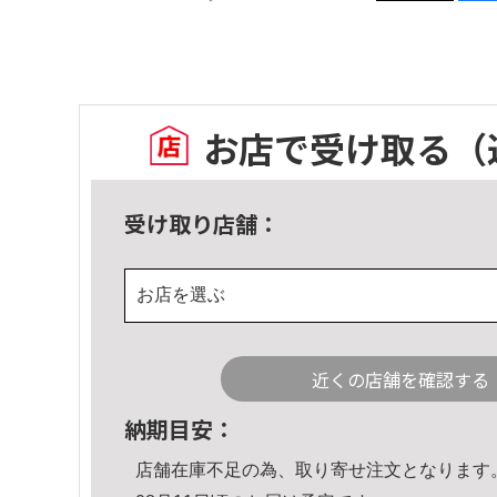
お店で受け取る
（
受け取り店舗：
お店を選ぶ
近くの店舗を確認する
納期目安：
店舗在庫不足の為、取り寄せ注文となります