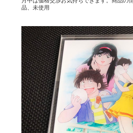
月中は価格交渉お気持ちできます。商品の情報
品、未使用