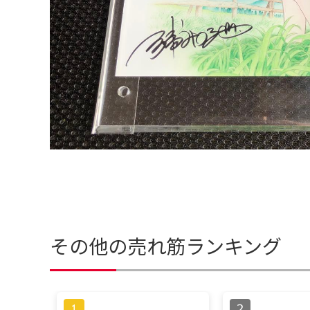
その他の売れ筋ランキング