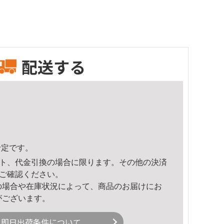
配送する
予定です。
ト、代金引換の場合に限ります。その他の決済
ご確認ください。
の場合や在庫状況によって、商品のお届けにお
がございます。
即日出荷条件について