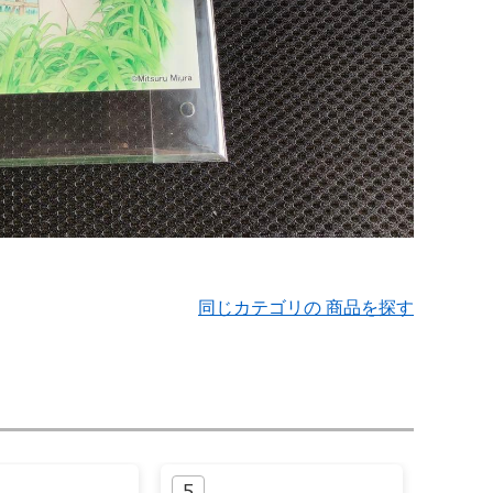
同じカテゴリの 商品を探す