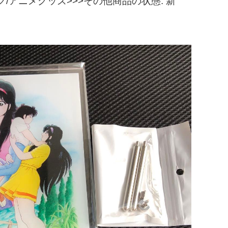
アニメグッズ>>>その他商品の状態: 新