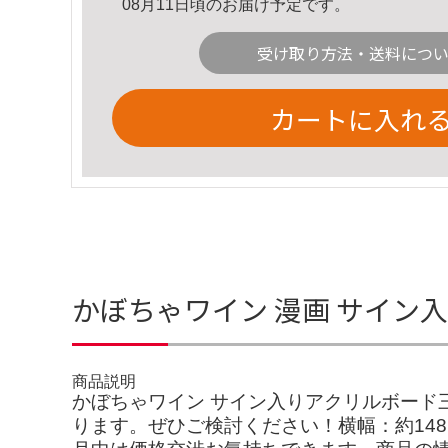
08月11日頃のお届け予定です。
受け取り方法・送料につ
カートに入れ
かぼちゃワイン 漫画 サイン
商品説明
かぼちゃワイン サイン入りアクリルボード
ります。ぜひご検討ください！横幅：約148