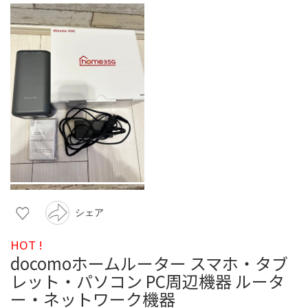
シェア
HOT !
docomoホームルーター スマホ・タブ
レット・パソコン PC周辺機器 ルータ
ー・ネットワーク機器