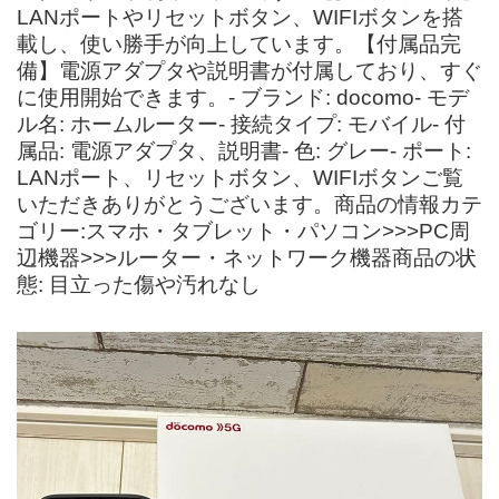
LANポートやリセットボタン、WIFIボタンを搭
載し、使い勝手が向上しています。【付属品完
備】電源アダプタや説明書が付属しており、すぐ
に使用開始できます。- ブランド: docomo- モデ
ル名: ホームルーター- 接続タイプ: モバイル- 付
属品: 電源アダプタ、説明書- 色: グレー- ポート:
LANポート、リセットボタン、WIFIボタンご覧
いただきありがとうございます。商品の情報カテ
ゴリー:スマホ・タブレット・パソコン>>>PC周
辺機器>>>ルーター・ネットワーク機器商品の状
態: 目立った傷や汚れなし