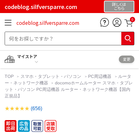
詳しくは
codeblog.silfversparre.com
こちら
0
codeblog.silfversparre.com
マイストア
変更
TOP
スマホ・タブレット・パソコン
PC周辺機器
ルータ
ー・ネットワーク機器
docomoホームルーター スマホ・タブレ
ット・パソコン PC周辺機器 ルーター・ネットワーク機器【国内
正規品】
(656)