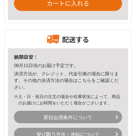
カートに入れる
配送する
納期目安：
08月11日頃のお届け予定です。
決済方法が、クレジット、代金引換の場合に限りま
す。その他の決済方法の場合は
こちら
をご確認くだ
さい。
※土・日・祝日の注文の場合や在庫状況によって、商品
のお届けにお時間をいただく場合がございます。
即日出荷条件について
受け取り方法・送料について