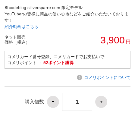
※codeblog.silfversparre.com 限定モデル
YouTuberの皆様に商品の使い心地などをご紹介いただいておりま
す！
紹介動画はこちら
ネット販売
3,900
円
価格（税込）
コメリカード番号登録、コメリカードでお支払いで
コメリポイント ：
52ポイント獲得
コメリポイントについて
購入個数