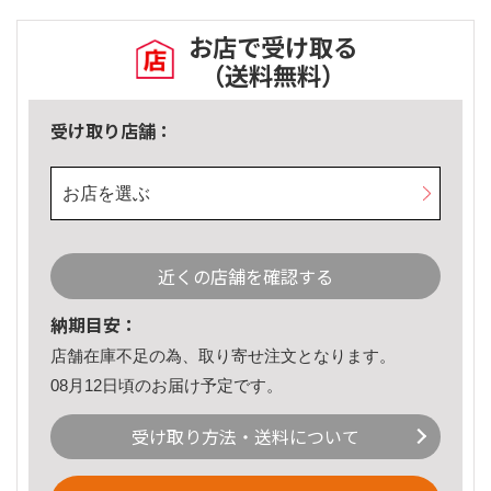
お店で受け取る
（送料無料）
受け取り店舗：
お店を選ぶ
近くの店舗を確認する
納期目安：
店舗在庫不足の為、取り寄せ注文となります。
08月12日頃のお届け予定です。
受け取り方法・送料について