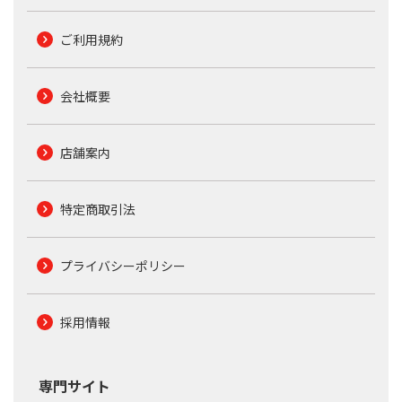
ご利用規約
会社概要
店舗案内
特定商取引法
プライバシーポリシー
採用情報
専門サイト