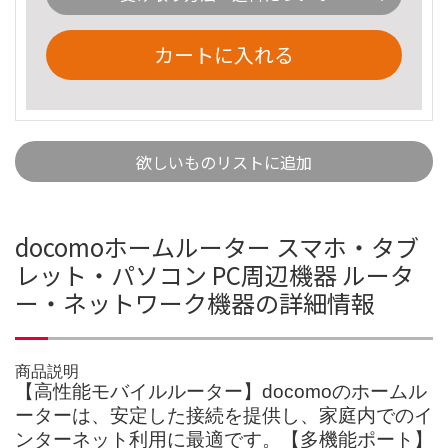
カートに入れる
欲しいものリストに追加
docomoホームルーター スマホ・タブ
レット・パソコン PC周辺機器 ルータ
ー・ネットワーク機器の詳細情報
商品説明
【高性能モバイルルーター】docomoのホームル
ーターは、安定した接続を提供し、家庭内でのイ
ンターネット利用に最適です。【多機能ポート】