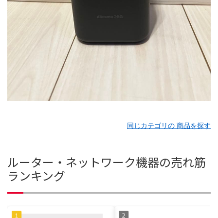
同じカテゴリの 商品を探す
ルーター・ネットワーク機器の売れ筋
ランキング