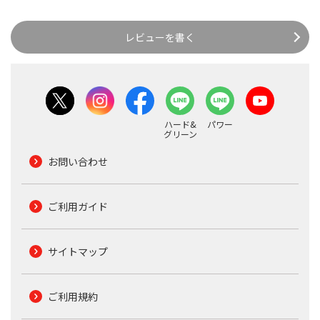
レビューを書く
ハード&
パワー
グリーン
お問い合わせ
ご利用ガイド
サイトマップ
ご利用規約