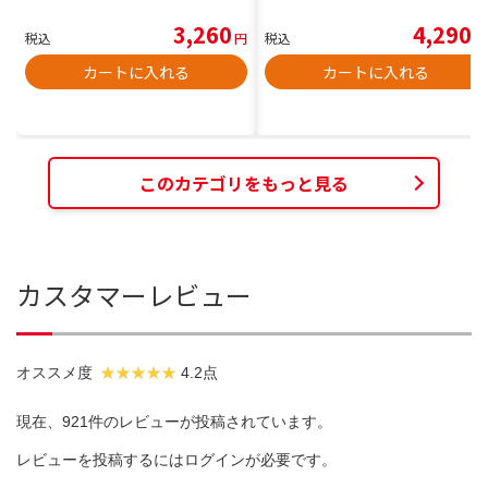
3,260
4,290
税込
円
税込
円
カートに入れる
カートに入れる
このカテゴリをもっと見る
カスタマーレビュー
オススメ度
4.2点
現在、921件のレビューが投稿されています。
レビューを投稿するには
ログイン
が必要です。