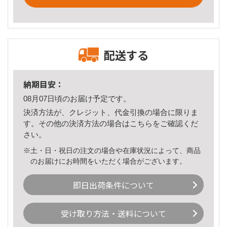
配送する
納期目安：
08月07日頃のお届け予定です。
決済方法が、クレジット、代金引換の場合に限りま
す。その他の決済方法の場合は
こちら
をご確認くだ
さい。
※土・日・祝日の注文の場合や在庫状況によって、商品
のお届けにお時間をいただく場合がございます。
即日出荷条件について
受け取り方法・送料について