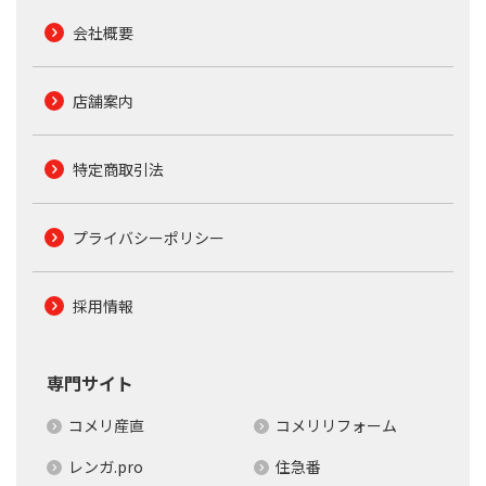
会社概要
店舗案内
特定商取引法
プライバシーポリシー
採用情報
専門サイト
コメリ産直
コメリリフォーム
レンガ.pro
住急番