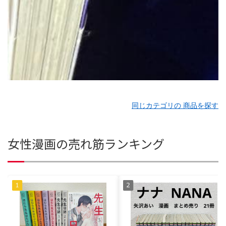
同じカテゴリの 商品を探す
女性漫画の売れ筋ランキング