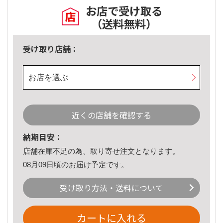
お店で受け取る
（送料無料）
受け取り店舗：
お店を選ぶ
近くの店舗を確認する
納期目安：
店舗在庫不足の為、取り寄せ注文となります。
08月09日頃のお届け予定です。
受け取り方法・送料について
カートに入れる