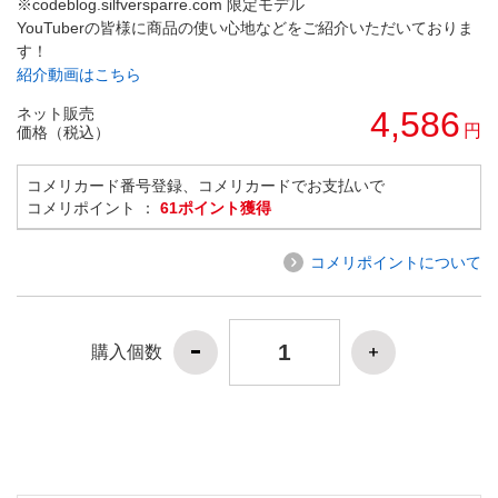
※codeblog.silfversparre.com 限定モデル
YouTuberの皆様に商品の使い心地などをご紹介いただいておりま
す！
紹介動画はこちら
ネット販売
4,586
円
価格（税込）
コメリカード番号登録、コメリカードでお支払いで
コメリポイント ：
61ポイント獲得
コメリポイントについて
購入個数