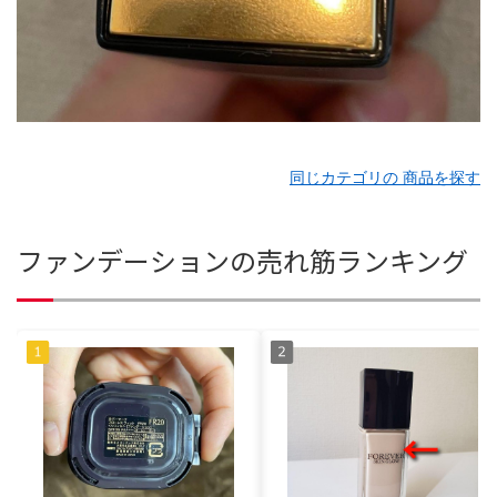
同じカテゴリの 商品を探す
ファンデーションの売れ筋ランキング