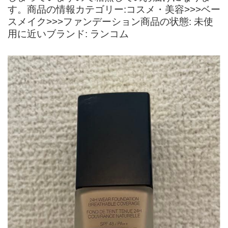
す。商品の情報カテゴリー:コスメ・美容>>>ベー
スメイク>>>ファンデーション商品の状態: 未使
用に近いブランド: ランコム