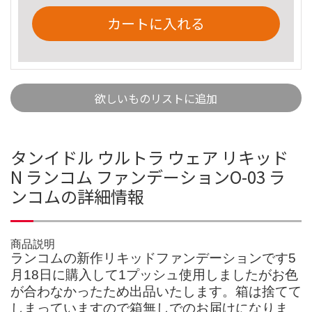
カートに入れる
欲しいものリストに追加
タンイドル ウルトラ ウェア リキッド
N ランコム ファンデーションO-03 ラ
ンコムの詳細情報
商品説明
ランコムの新作リキッドファンデーションです5
月18日に購入して1プッシュ使用しましたがお色
が合わなかったため出品いたします。箱は捨てて
しまっていますので箱無しでのお届けになりま