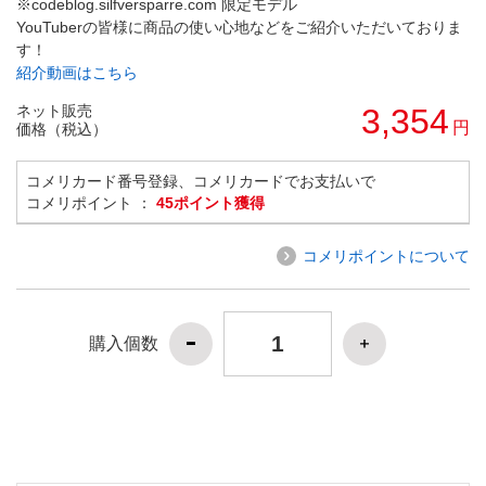
※codeblog.silfversparre.com 限定モデル
YouTuberの皆様に商品の使い心地などをご紹介いただいておりま
す！
紹介動画はこちら
ネット販売
3,354
円
価格（税込）
コメリカード番号登録、コメリカードでお支払いで
コメリポイント ：
45ポイント獲得
コメリポイントについて
購入個数