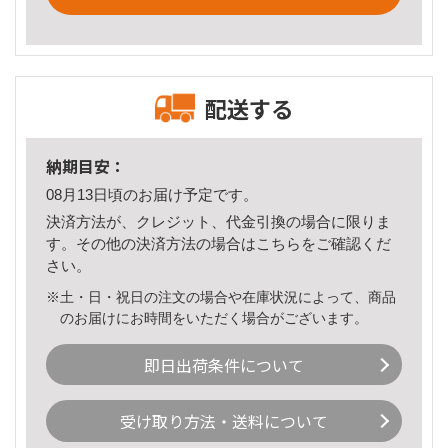
配送する
納期目安：
08月13日頃のお届け予定です。
決済方法が、クレジット、代金引換の場合に限りま
す。その他の決済方法の場合は
こちら
をご確認くだ
さい。
※土・日・祝日の注文の場合や在庫状況によって、商品
のお届けにお時間をいただく場合がございます。
即日出荷条件について
受け取り方法・送料について