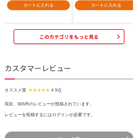
カートに入れる
カートに入れる
このカテゴリをもっと見る
カスタマーレビュー
オススメ度
4.9点
現在、665件のレビューが投稿されています。
レビューを投稿するには
ログイン
が必要です。