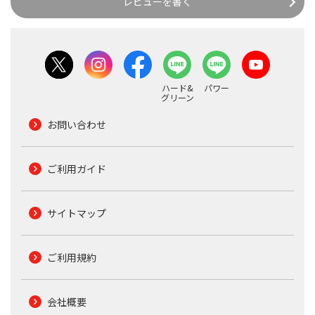
レビューを書く
ハード&
パワー
グリーン
お問い合わせ
ご利用ガイド
サイトマップ
ご利用規約
会社概要