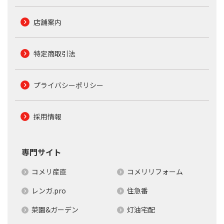
店舗案内
特定商取引法
プライバシーポリシー
採用情報
専門サイト
コメリ産直
コメリリフォーム
レンガ.pro
住急番
菜園&ガーデン
灯油宅配