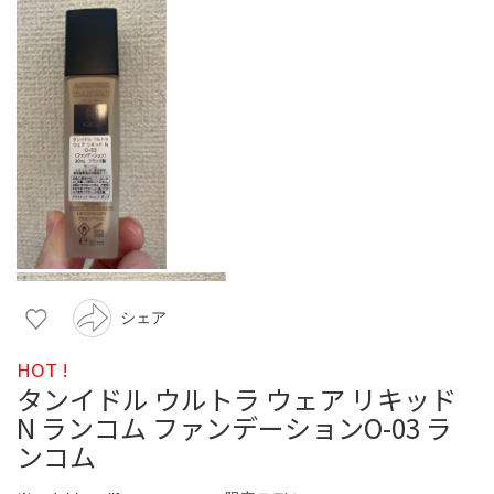
シェア
HOT !
タンイドル ウルトラ ウェア リキッド
N ランコム ファンデーションO-03 ラ
ンコム