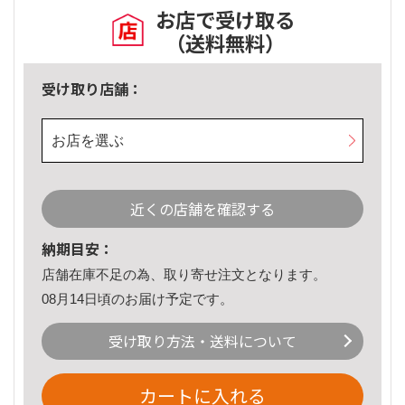
お店で受け取る
（送料無料）
受け取り店舗：
お店を選ぶ
近くの店舗を確認する
納期目安：
店舗在庫不足の為、取り寄せ注文となります。
08月14日頃のお届け予定です。
受け取り方法・送料について
カートに入れる