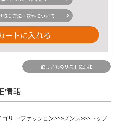
け取り方法・送料について
カートに入れる
欲しいものリストに追加
詳細情報
報カテゴリー:ファッション>>>メンズ>>>トップ