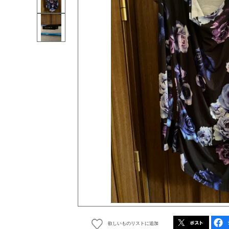
欲しいものリストに追加