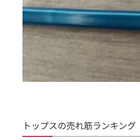
トップスの売れ筋ランキング