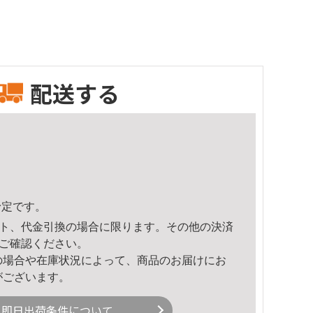
配送する
予定です。
ト、代金引換の場合に限ります。その他の決済
ご確認ください。
の場合や在庫状況によって、商品のお届けにお
がございます。
即日出荷条件について