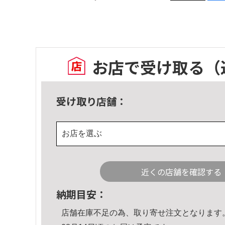
お店で受け取る
（
受け取り店舗：
お店を選ぶ
近くの店舗を確認する
納期目安：
店舗在庫不足の為、取り寄せ注文となります