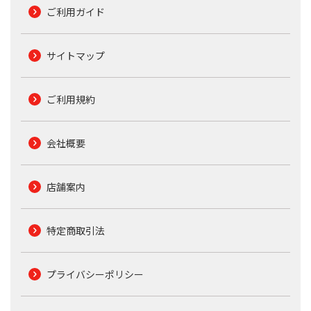
ご利用ガイド
サイトマップ
ご利用規約
会社概要
店舗案内
特定商取引法
プライバシーポリシー