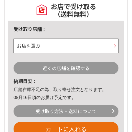
お店で受け取る
（送料無料）
受け取り店舗：
お店を選ぶ
近くの店舗を確認する
納期目安：
店舗在庫不足の為、取り寄せ注文となります。
08月16日頃のお届け予定です。
受け取り方法・送料について
カートに入れる