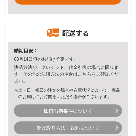
配送する
納期目安：
08月14日頃のお届け予定です。
決済方法が、クレジット、代金引換の場合に限りま
す。その他の決済方法の場合は
こちら
をご確認くだ
さい。
※土・日・祝日の注文の場合や在庫状況によって、商品
のお届けにお時間をいただく場合がございます。
即日出荷条件について
受け取り方法・送料について