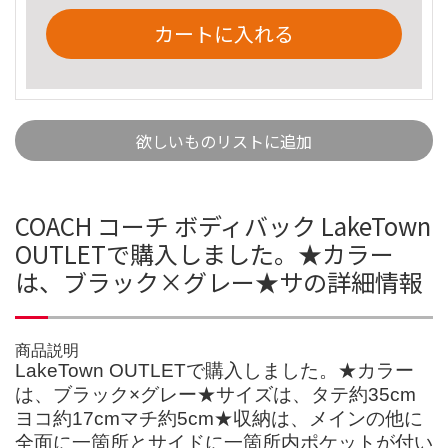
カートに入れる
欲しいものリストに追加
COACH コーチ ボディバック LakeTown
OUTLETで購入しました。★カラー
は、ブラック×グレー★サの詳細情報
商品説明
LakeTown OUTLETで購入しました。★カラー
は、ブラック×グレー★サイズは、タテ約35cm
ヨコ約17cmマチ約5cm★収納は、メインの他に
全面に一箇所とサイドに一箇所内ポケットが付い