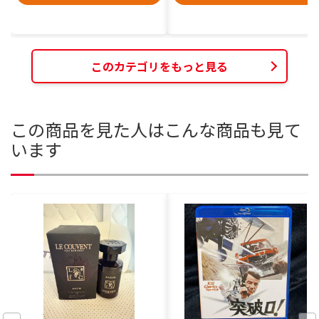
このカテゴリをもっと見る
この商品を見た人はこんな商品も見て
います