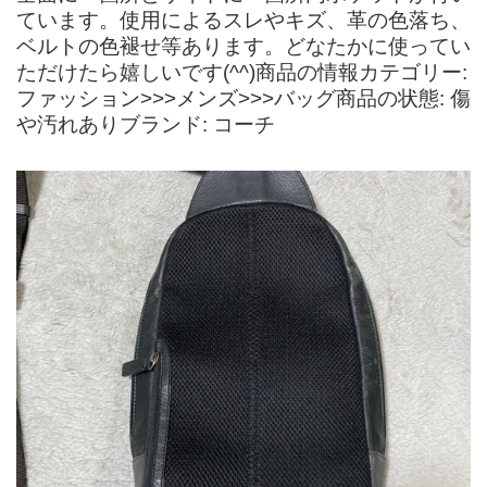
ています。使用によるスレやキズ、革の色落ち、
ベルトの色褪せ等あります。どなたかに使ってい
ただけたら嬉しいです(^^)商品の情報カテゴリー:
ファッション>>>メンズ>>>バッグ商品の状態: 傷
や汚れありブランド: コーチ