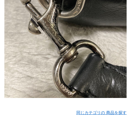
同じカテゴリの 商品を探す