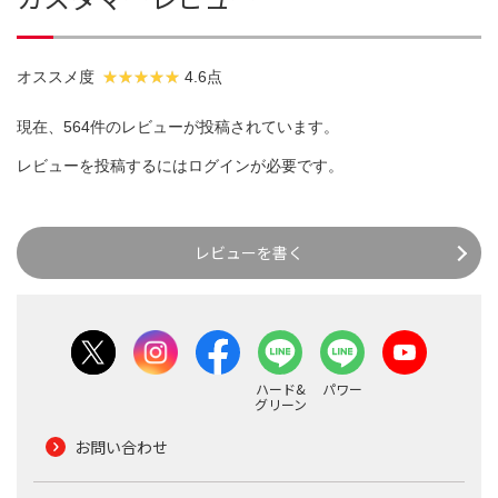
オススメ度
4.6点
現在、564件のレビューが投稿されています。
レビューを投稿するには
ログイン
が必要です。
レビューを書く
ハード&
パワー
グリーン
お問い合わせ