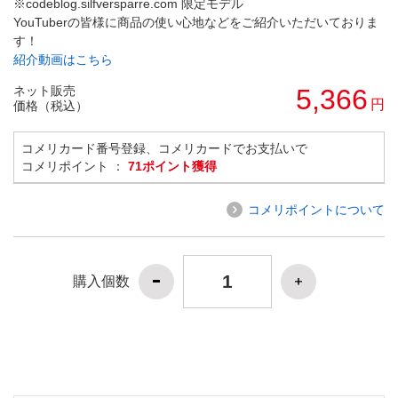
※codeblog.silfversparre.com 限定モデル
YouTuberの皆様に商品の使い心地などをご紹介いただいておりま
す！
紹介動画はこちら
ネット販売
5,366
円
価格（税込）
コメリカード番号登録、コメリカードでお支払いで
コメリポイント ：
71ポイント獲得
コメリポイントについて
購入個数