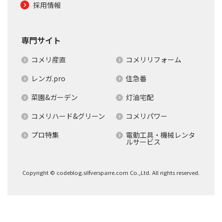
採用情報
専門サイト
コメリ産直
コメリリフォーム
レンガ.pro
住急番
菜園&ガーデン
灯油宅配
コメリハード&グリーン
コメリパワー
プロ特集
電動工具・機械レンタ
ルサービス
Copyright © codeblog.silfversparre.com Co.,Ltd. All rights reserved.