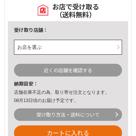
お店で受け取る
（送料無料）
受け取り店舗：
お店を選ぶ
近くの店舗を確認する
納期目安：
店舗在庫不足の為、取り寄せ注文となります。
08月13日頃のお届け予定です。
受け取り方法・送料について
カートに入れる