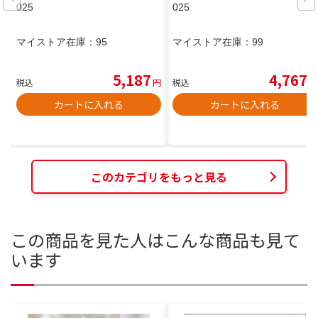
025
025
マイストア在庫：
95
マイストア在庫：
99
5,187
4,767
税込
円
税込
円
カートに入れる
カートに入れる
このカテゴリをもっと見る
この商品を見た人はこんな商品も見て
います