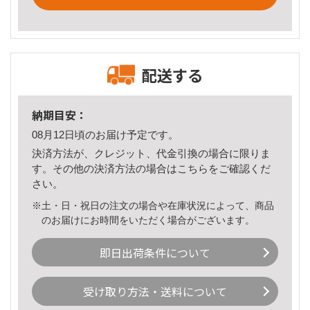
配送する
納期目安：
08月12日頃のお届け予定です。
決済方法が、クレジット、代金引換の場合に限りま
す。その他の決済方法の場合は
こちら
をご確認くだ
さい。
※土・日・祝日の注文の場合や在庫状況によって、商品
のお届けにお時間をいただく場合がございます。
即日出荷条件について
受け取り方法・送料について