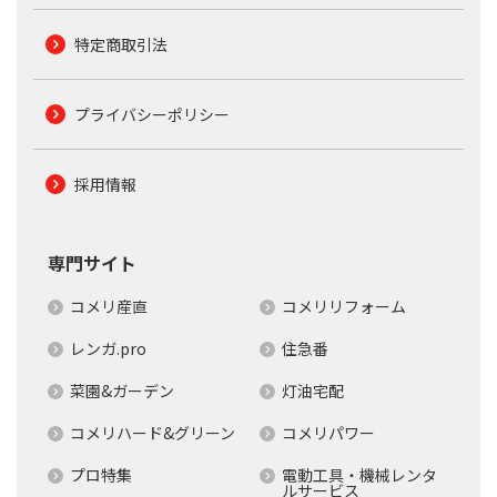
特定商取引法
プライバシーポリシー
採用情報
専門サイト
コメリ産直
コメリリフォーム
レンガ.pro
住急番
菜園&ガーデン
灯油宅配
コメリハード&グリーン
コメリパワー
プロ特集
電動工具・機械レンタ
ルサービス