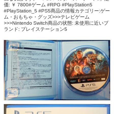
価: ￥ 7800#ゲーム #RPG #PlayStation5
#PlayStation_5 #PS5商品の情報カテゴリー:ゲー
ム・おもちゃ・グッズ>>>テレビゲーム
>>>Nintendo Switch商品の状態: 未使用に近いブ
ランド: プレイステーション5