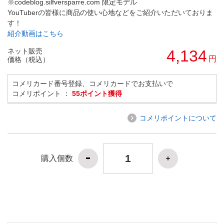
※codeblog.silfversparre.com 限定モデル
YouTuberの皆様に商品の使い心地などをご紹介いただいておりま
す！
紹介動画はこちら
ネット販売
4,134
円
価格（税込）
コメリカード番号登録、コメリカードでお支払いで
コメリポイント ：
55ポイント獲得
コメリポイントについて
購入個数