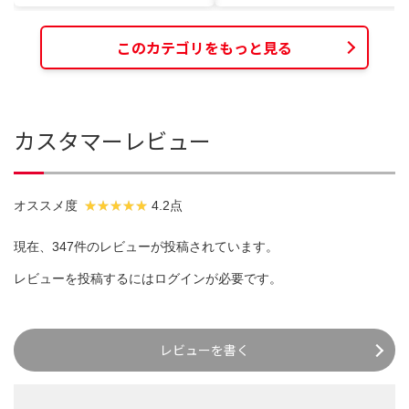
このカテゴリをもっと見る
カスタマーレビュー
オススメ度
4.2点
現在、347件のレビューが投稿されています。
レビューを投稿するには
ログイン
が必要です。
レビューを書く