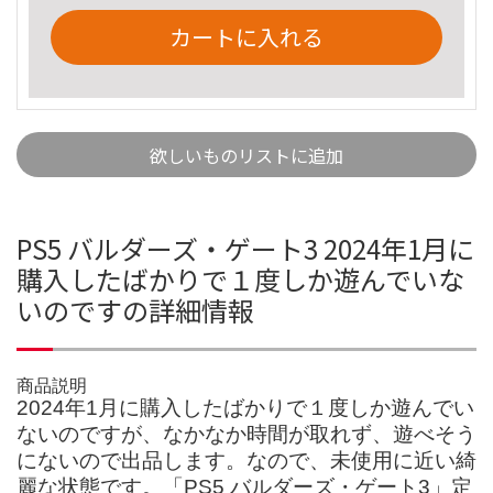
カートに入れる
欲しいものリストに追加
PS5 バルダーズ・ゲート3 2024年1月に
購入したばかりで１度しか遊んでいな
いのですの詳細情報
商品説明
2024年1月に購入したばかりで１度しか遊んでい
ないのですが、なかなか時間が取れず、遊べそう
にないので出品します。なので、未使用に近い綺
麗な状態です。「PS5 バルダーズ・ゲート3」定