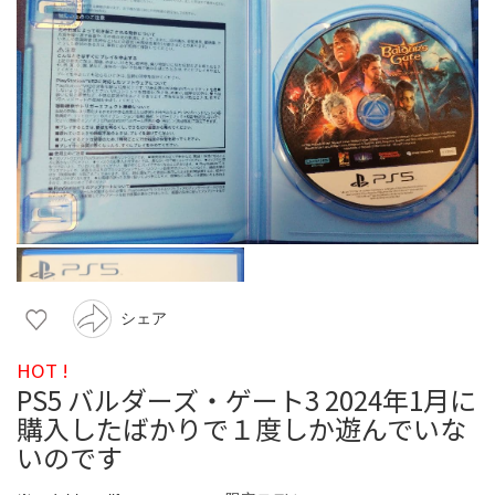
シェア
HOT !
PS5 バルダーズ・ゲート3 2024年1月に
購入したばかりで１度しか遊んでいな
いのです