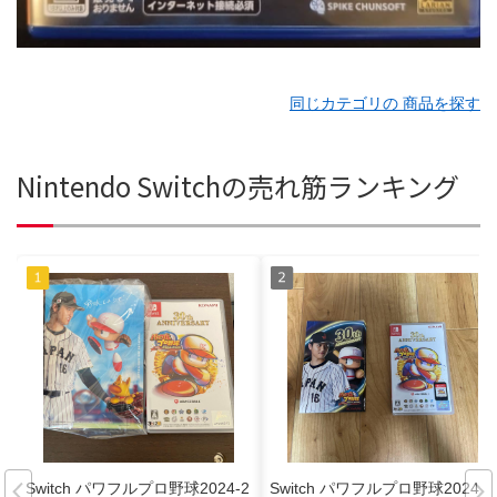
同じカテゴリの 商品を探す
Nintendo Switchの売れ筋ランキング
Switch パワフルプロ野球2024-2
Switch パワフルプロ野球2024-2