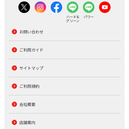
ハード&
パワー
グリーン
お問い合わせ
ご利用ガイド
サイトマップ
ご利用規約
会社概要
店舗案内