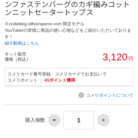
ンファステンバーグのカギ編みコット
ンニットセータートップス
※codeblog.silfversparre.com 限定モデル
YouTuberの皆様に商品の使い心地などをご紹介いただいておりま
す！
紹介動画はこちら
ネット販売
3,120
円
価格（税込）
コメリカード番号登録、コメリカードでお支払いで
コメリポイント ：
41ポイント獲得
コメリポイントについて
購入個数