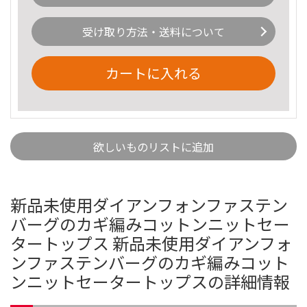
受け取り方法・送料について
カートに入れる
欲しいものリストに追加
新品未使用ダイアンフォンファステン
バーグのカギ編みコットンニットセー
タートップス 新品未使用ダイアンフォ
ンファステンバーグのカギ編みコット
ンニットセータートップスの詳細情報