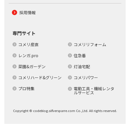
採用情報
専門サイト
コメリ産直
コメリリフォーム
レンガ.pro
住急番
菜園&ガーデン
灯油宅配
コメリハード&グリーン
コメリパワー
プロ特集
電動工具・機械レンタ
ルサービス
Copyright © codeblog.silfversparre.com Co.,Ltd. All rights reserved.