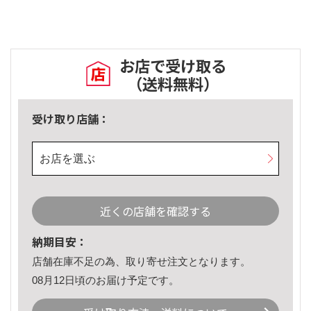
お店で受け取る
（送料無料）
受け取り店舗：
お店を選ぶ
近くの店舗を確認する
納期目安：
店舗在庫不足の為、取り寄せ注文となります。
08月12日頃のお届け予定です。