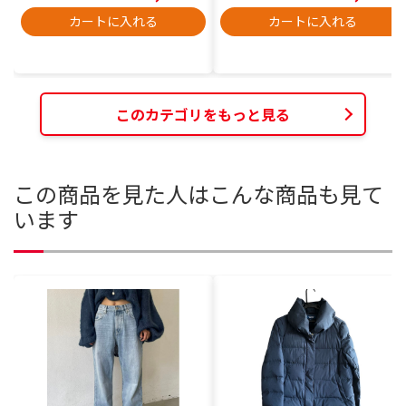
カートに入れる
カートに入れる
このカテゴリをもっと見る
この商品を見た人はこんな商品も見て
います