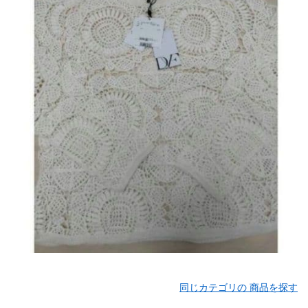
同じカテゴリの 商品を探す