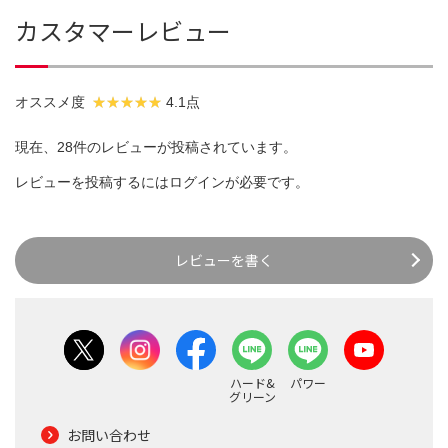
カスタマーレビュー
オススメ度
4.1点
現在、28件のレビューが投稿されています。
レビューを投稿するには
ログイン
が必要です。
レビューを書く
ハード&
パワー
グリーン
お問い合わせ