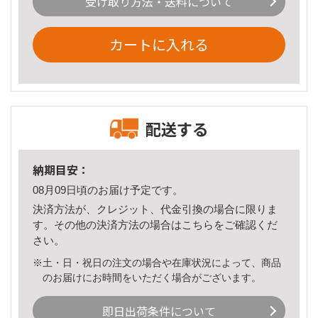
受け取り方法・送料について
カートに入れる
配送する
納期目安：
08月09日頃のお届け予定です。
決済方法が、クレジット、代金引換の場合に限りま
す。その他の決済方法の場合は
こちら
をご確認くだ
さい。
※土・日・祝日の注文の場合や在庫状況によって、商品
のお届けにお時間をいただく場合がございます。
即日出荷条件について