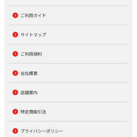
ご利用ガイド
サイトマップ
ご利用規約
会社概要
店舗案内
特定商取引法
プライバシーポリシー