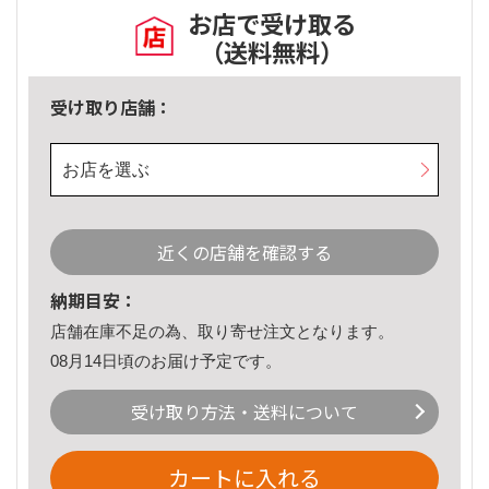
お店で受け取る
（送料無料）
受け取り店舗：
お店を選ぶ
近くの店舗を確認する
納期目安：
店舗在庫不足の為、取り寄せ注文となります。
08月14日頃のお届け予定です。
受け取り方法・送料について
カートに入れる