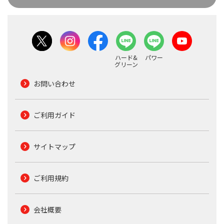
ハード&
パワー
グリーン
お問い合わせ
ご利用ガイド
サイトマップ
ご利用規約
会社概要