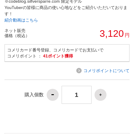
※codeblog.silfversparre.com 限定モデル
YouTuberの皆様に商品の使い心地などをご紹介いただいておりま
す！
紹介動画はこちら
ネット販売
3,120
円
価格（税込）
コメリカード番号登録、コメリカードでお支払いで
コメリポイント ：
41ポイント獲得
コメリポイントについて
購入個数