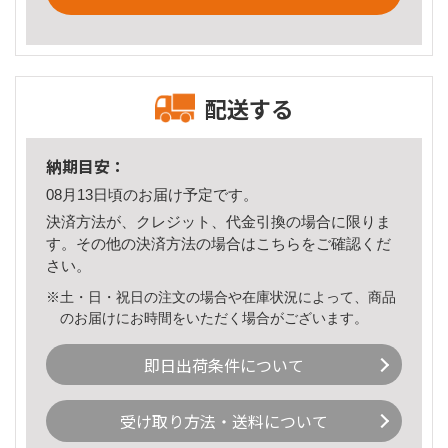
配送する
納期目安：
08月13日頃のお届け予定です。
決済方法が、クレジット、代金引換の場合に限りま
す。その他の決済方法の場合は
こちら
をご確認くだ
さい。
※土・日・祝日の注文の場合や在庫状況によって、商品
のお届けにお時間をいただく場合がございます。
即日出荷条件について
受け取り方法・送料について