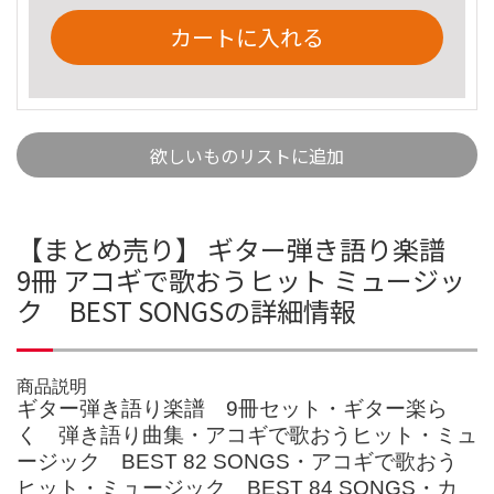
カートに入れる
欲しいものリストに追加
【まとめ売り】 ギター弾き語り楽譜
9冊 アコギで歌おうヒット ミュージッ
ク BEST SONGSの詳細情報
商品説明
ギター弾き語り楽譜 9冊セット・ギター楽ら
く 弾き語り曲集・アコギで歌おうヒット・ミュ
ージック BEST 82 SONGS・アコギで歌おう
ヒット・ミュージック BEST 84 SONGS・カ