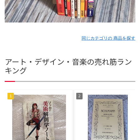
同じカテゴリの 商品を探す
アート・デザイン・音楽の売れ筋ラン
キング