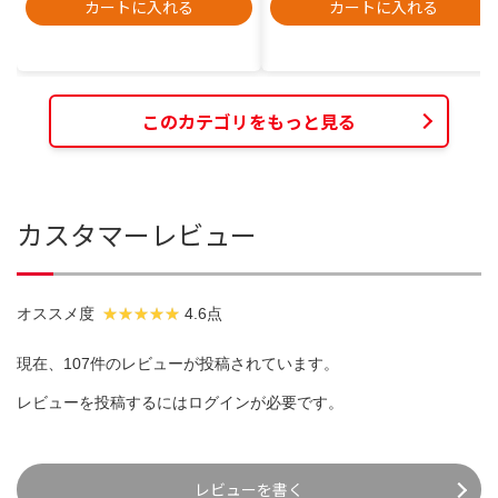
カートに入れる
カートに入れる
このカテゴリをもっと見る
カスタマーレビュー
オススメ度
4.6点
現在、107件のレビューが投稿されています。
レビューを投稿するには
ログイン
が必要です。
レビューを書く