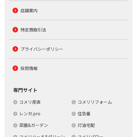
店舗案内
特定商取引法
プライバシーポリシー
採用情報
専門サイト
コメリ産直
コメリリフォーム
レンガ.pro
住急番
菜園&ガーデン
灯油宅配
コメリハード&グリーン
コメリパワー