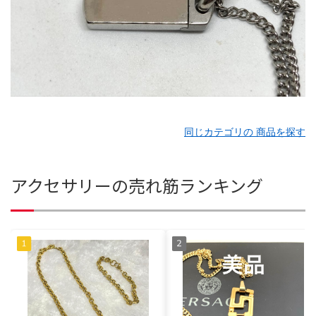
同じカテゴリの 商品を探す
アクセサリーの売れ筋ランキング