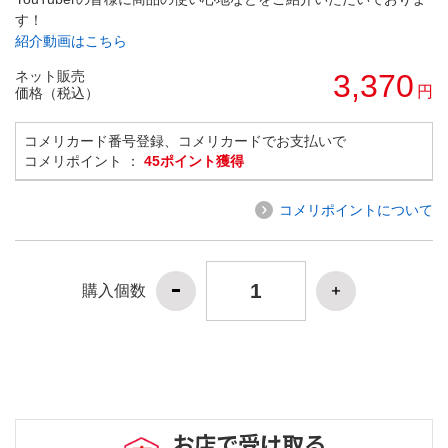
す！
紹介動画はこちら
ネット販売
3,370
円
価格（税込）
コメリカード番号登録、コメリカードでお支払いで
コメリポイント ：
45ポイント獲得
コメリポイントについて
購入個数
お店で受け取る