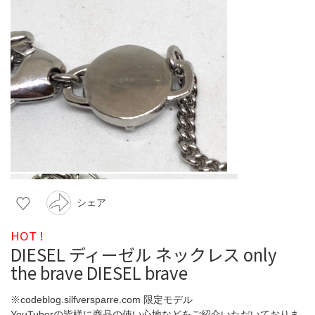
シェア
HOT !
DIESEL ディーゼル ネックレス only
the brave DIESEL brave
※codeblog.silfversparre.com 限定モデル
YouTuberの皆様に商品の使い心地などをご紹介いただいておりま