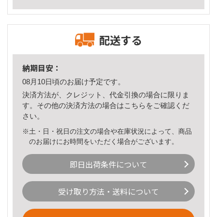
配送する
納期目安：
08月10日頃のお届け予定です。
決済方法が、クレジット、代金引換の場合に限りま
す。その他の決済方法の場合は
こちら
をご確認くだ
さい。
※土・日・祝日の注文の場合や在庫状況によって、商品
のお届けにお時間をいただく場合がございます。
即日出荷条件について
受け取り方法・送料について