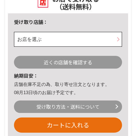
（送料無料）
受け取り店舗：
お店を選ぶ
近くの店舗を確認する
納期目安：
店舗在庫不足の為、取り寄せ注文となります。
08月13日頃のお届け予定です。
受け取り方法・送料について
カートに入れる