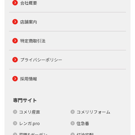
会社概要
店舗案内
特定商取引法
プライバシーポリシー
採用情報
専門サイト
コメリ産直
コメリリフォーム
レンガ.pro
住急番
菜園&ガーデン
灯油宅配