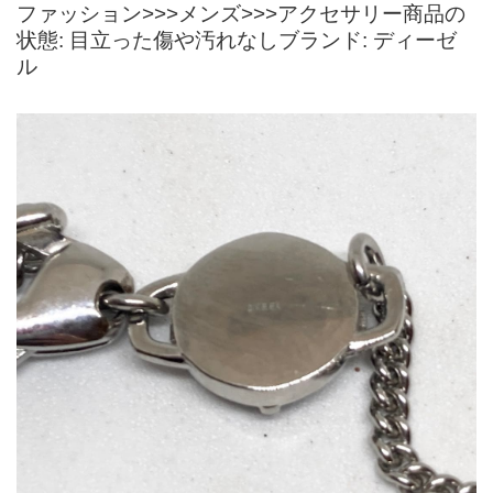
ファッション>>>メンズ>>>アクセサリー商品の
状態: 目立った傷や汚れなしブランド: ディーゼ
ル