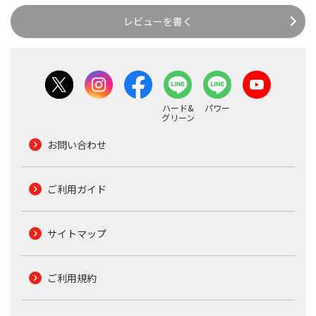
レビューを書く
ハード&
パワー
グリーン
お問い合わせ
ご利用ガイド
サイトマップ
ご利用規約