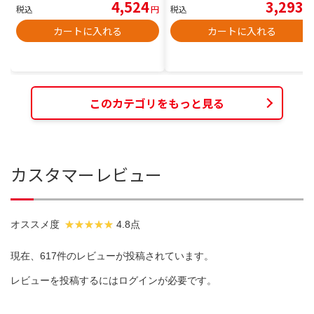
4,524
3,293
税込
円
税込
円
カートに入れる
カートに入れる
このカテゴリをもっと見る
カスタマーレビュー
オススメ度
4.8点
現在、617件のレビューが投稿されています。
レビューを投稿するには
ログイン
が必要です。