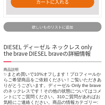
カートに入れる
欲しいものリストに追加
DIESEL ディーゼル ネックレス only
the brave DIESEL braveの詳細情報
商品説明
✨まとめ買いで10%オフします！プロフィールか
らご希望商品をご依頼ください！ご覧いただきあ
りがとうございます。ディーゼル Only the brave
のネックレスです！その他の状態についてはコメ
ントにてご質問ください。310ご質問があればお
気軽にご連絡ください。商品の情報カテゴリー: