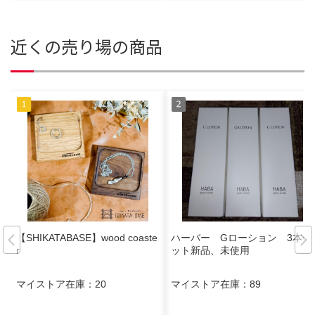
近くの売り場の商品
【SHIKATABASE】wood coaste
ハーバー Gローション 3本セ
r
ット新品、未使用
マイストア在庫：
20
マイストア在庫：
89