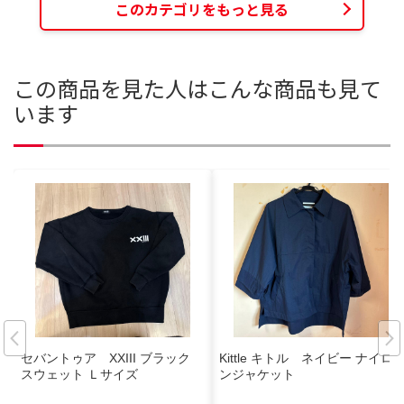
このカテゴリをもっと見る
この商品を見た人はこんな商品も見て
います
セバントゥア XXIII ブラック
Kittle キトル ネイビー ナイロ
スウェット Ｌサイズ
ンジャケット