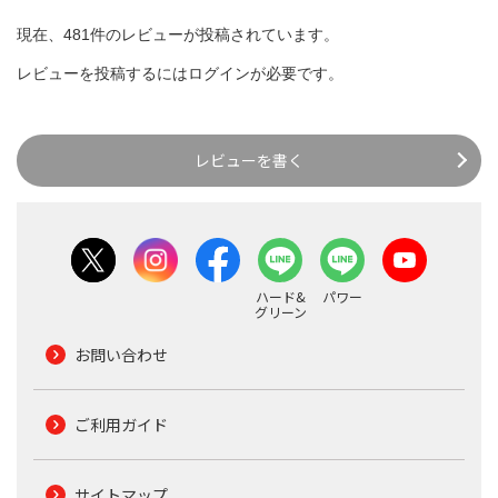
現在、481件のレビューが投稿されています。
レビューを投稿するには
ログイン
が必要です。
レビューを書く
ハード&
パワー
グリーン
お問い合わせ
ご利用ガイド
サイトマップ