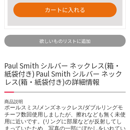
カートに入れる
欲しいものリストに追加
Paul Smith シルバー ネックレス(箱・
紙袋付き) Paul Smith シルバー ネック
レス(箱・紙袋付き)の詳細情報
商品説明
ポールスミス/メンズネックレス/ダブルリングモ
チーフ数回使用しましたが、擦れなども無く未使
用に近いです。(リングに部屋などが反射してし
まっていたため、写真の一部にぼかしをいれてい