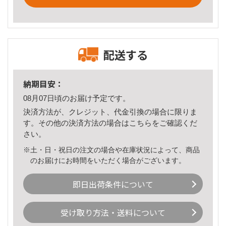
配送する
納期目安：
08月07日頃のお届け予定です。
決済方法が、クレジット、代金引換の場合に限りま
す。その他の決済方法の場合は
こちら
をご確認くだ
さい。
※土・日・祝日の注文の場合や在庫状況によって、商品
のお届けにお時間をいただく場合がございます。
即日出荷条件について
受け取り方法・送料について