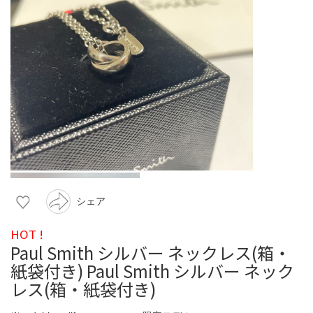
シェア
HOT !
Paul Smith シルバー ネックレス(箱・
紙袋付き) Paul Smith シルバー ネック
レス(箱・紙袋付き)