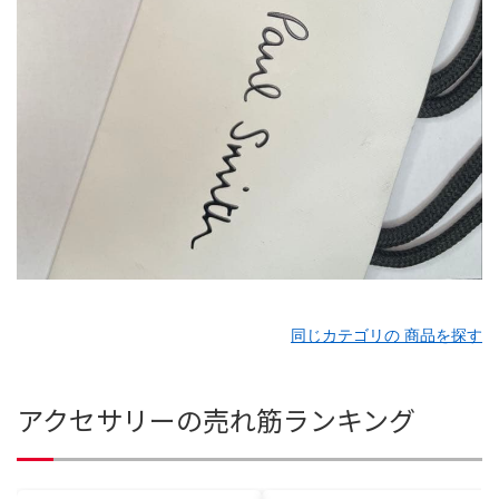
同じカテゴリの 商品を探す
アクセサリーの売れ筋ランキング