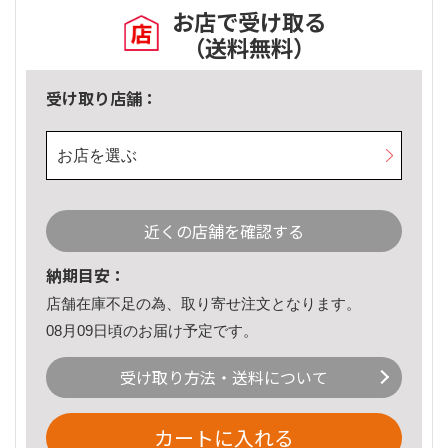
お店で受け取る
（送料無料）
受け取り店舗：
お店を選ぶ
近くの店舗を確認する
納期目安：
店舗在庫不足の為、取り寄せ注文となります。
08月09日頃のお届け予定です。
受け取り方法・送料について
カートに入れる