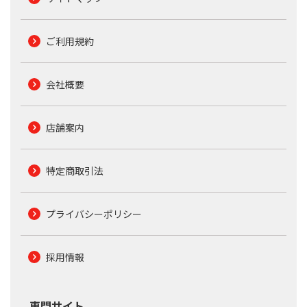
ご利用規約
会社概要
店舗案内
特定商取引法
プライバシーポリシー
採用情報
専門サイト