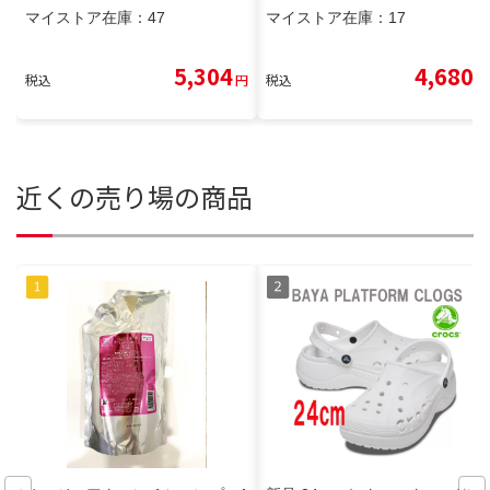
マイストア在庫：
47
マイストア在庫：
17
5,304
4,680
税込
円
税込
円
近くの売り場の商品