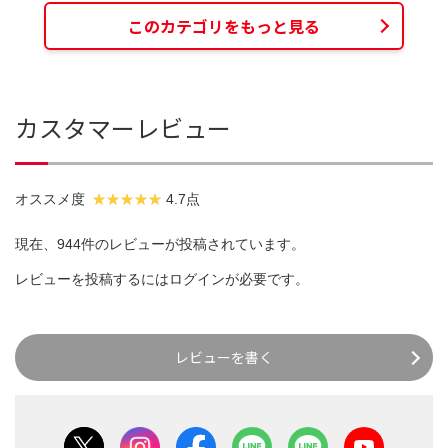
このカテゴリをもっと見る
カスタマーレビュー
オススメ度
4.7点
現在、944件のレビューが投稿されています。
レビューを投稿するには
ログイン
が必要です。
レビューを書く