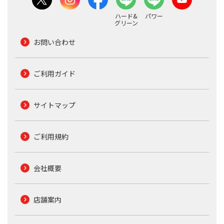
ハード&
パワー
グリーン
お問い合わせ
ご利用ガイド
サイトマップ
ご利用規約
会社概要
店舗案内