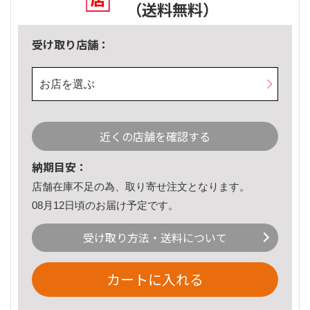
（送料無料）
受け取り店舗：
お店を選ぶ
近くの店舗を確認する
納期目安：
店舗在庫不足の為、取り寄せ注文となります。
08月12日頃のお届け予定です。
受け取り方法・送料について
カートに入れる