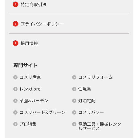
特定商取引法
プライバシーポリシー
採用情報
専門サイト
コメリ産直
コメリリフォーム
レンガ.pro
住急番
菜園&ガーデン
灯油宅配
コメリハード&グリーン
コメリパワー
プロ特集
電動工具・機械レンタ
ルサービス