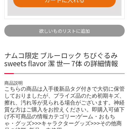
欲しいものリストに追加
ナムコ限定 ブルーロック ちびぐるみ
sweets flavor 潔 世一 7体 の詳細情報
商品説明
こちらの商品は入手後新品タグ付きで大切に保管
しておりましたが、プライズ品のため初期キズ、
擦れ、汚れ等が見られる場合がございます。神経
質な方はご購入をお控えください。即購入可値下
げ不可商品の情報カテゴリー:ゲーム・おもち
ゃ・グッズ>>>キャラクターグッズ>>>その他商