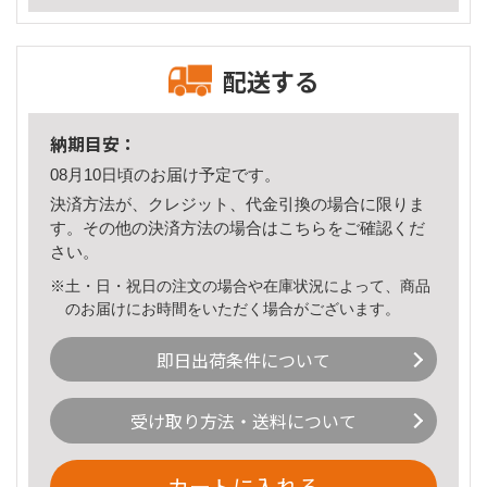
配送する
納期目安：
08月10日頃のお届け予定です。
決済方法が、クレジット、代金引換の場合に限りま
す。その他の決済方法の場合は
こちら
をご確認くだ
さい。
※土・日・祝日の注文の場合や在庫状況によって、商品
のお届けにお時間をいただく場合がございます。
即日出荷条件について
受け取り方法・送料について
カートに入れる