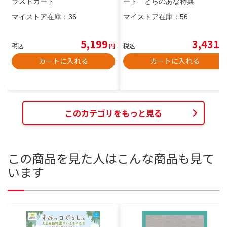
ラストカード
ード とらのあな特典
マイストア在庫：
36
マイストア在庫：
56
5,199
3,431
税込
円
税込
円
カートに入れる
カートに入れる
このカテゴリをもっと見る
この商品を見た人はこんな商品も見て
います