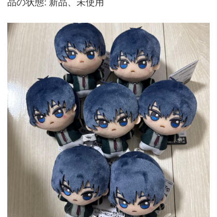
品の状態: 新品、未使用