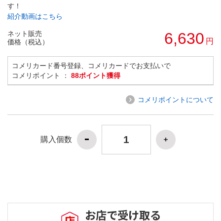
す！
紹介動画はこちら
ネット販売
6,630
円
価格（税込）
コメリカード番号登録、コメリカードでお支払いで
コメリポイント ：
88ポイント獲得
コメリポイントについて
購入個数
お店で受け取る