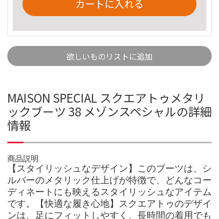
カートに入れる
欲しいものリストに追加
MAISON SPECIAL スクエアトゥメタリ
ックブーツ 38 メゾンスペシャルの詳細
情報
商品説明
【スタイリッシュなデザイン】このブーツは、シ
ルバーのメタリック仕上げが特徴で、どんなコー
ディネートにも映えるスタイリッシュなアイテム
です。【快適な履き心地】スクエアトゥのデザイ
ンは、足にフィットしやすく、長時間の着用でも