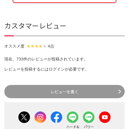
カスタマーレビュー
オススメ度
4点
現在、733件のレビューが投稿されています。
レビューを投稿するには
ログイン
が必要です。
レビューを書く
ハード&
パワー