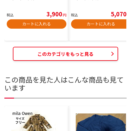
3,900
5,070
税込
円
税込
円
カートに入れる
カートに入れる
このカテゴリをもっと見る
この商品を見た人はこんな商品も見て
います