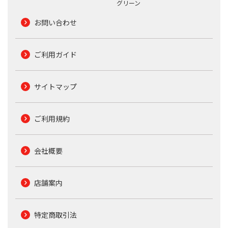
グリーン
お問い合わせ
ご利用ガイド
サイトマップ
ご利用規約
会社概要
店舗案内
特定商取引法