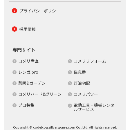
プライバシーポリシー
採用情報
専門サイト
コメリ産直
コメリリフォーム
レンガ.pro
住急番
菜園&ガーデン
灯油宅配
コメリハード&グリーン
コメリパワー
プロ特集
電動工具・機械レンタ
ルサービス
Copyright © codeblog.silfversparre.com Co.,Ltd. All rights reserved.