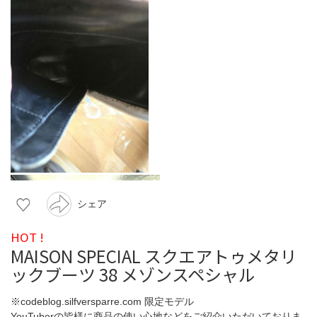
シェア
HOT !
MAISON SPECIAL スクエアトゥメタリ
ックブーツ 38 メゾンスペシャル
※codeblog.silfversparre.com 限定モデル
YouTuberの皆様に商品の使い心地などをご紹介いただいておりま