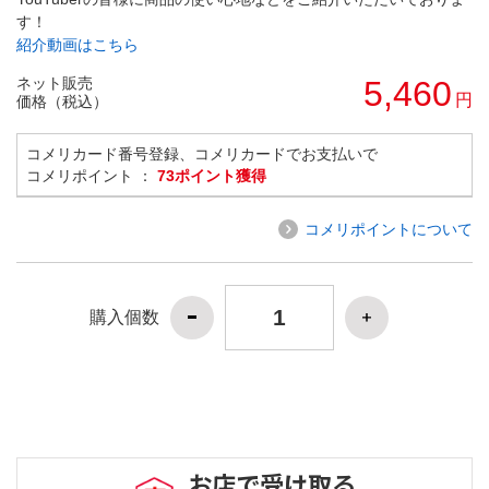
す！
紹介動画はこちら
ネット販売
5,460
円
価格（税込）
コメリカード番号登録、コメリカードでお支払いで
コメリポイント ：
73ポイント獲得
コメリポイントについて
購入個数
お店で受け取る