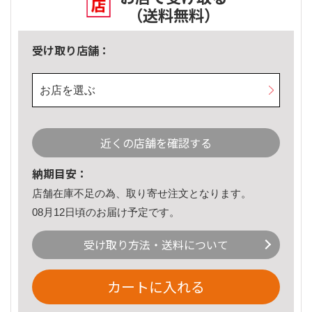
（送料無料）
受け取り店舗：
お店を選ぶ
近くの店舗を確認する
納期目安：
店舗在庫不足の為、取り寄せ注文となります。
08月12日頃のお届け予定です。
受け取り方法・送料について
カートに入れる