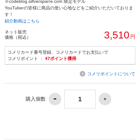
※codeblog.silfversparre.com 限定モデル
YouTuberの皆様に商品の使い心地などをご紹介いただいておりま
す！
紹介動画はこちら
ネット販売
3,510
円
価格（税込）
コメリカード番号登録、コメリカードでお支払いで
コメリポイント ：
47ポイント獲得
コメリポイントについて
購入個数