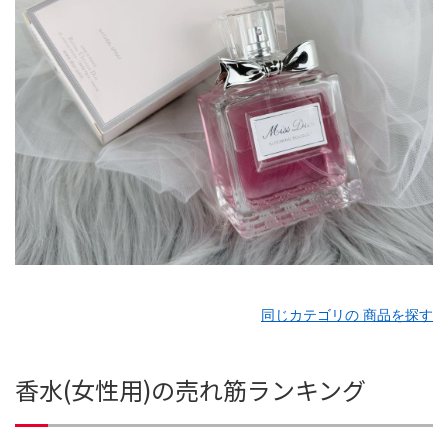
同じカテゴリの 商品を探す
香水(女性用)の売れ筋ランキング