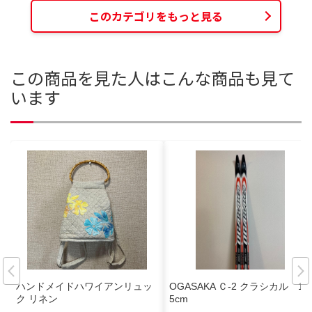
このカテゴリをもっと見る
この商品を見た人はこんな商品も見て
います
ハンドメイドハワイアンリュッ
OGASAKA Ｃ-2 クラシカル 19
ク リネン
5cm