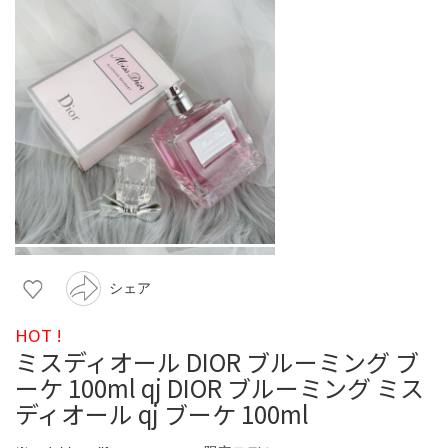
シェア
HOT !
ミスディオール DIOR ブルーミング ブ
ーケ 100ml qj DIOR ブルーミング ミス
ディオール qj ブーケ 100ml