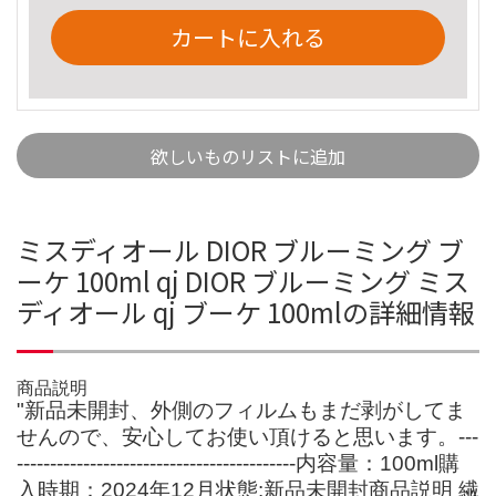
カートに入れる
欲しいものリストに追加
ミスディオール DIOR ブルーミング ブ
ーケ 100ml qj DIOR ブルーミング ミス
ディオール qj ブーケ 100mlの詳細情報
商品説明
"新品未開封、外側のフィルムもまだ剥がしてま
せんので、安心してお使い頂けると思います。---
------------------------------------------内容量：100ml購
入時期：2024年12月状態:新品未開封商品説明 繊