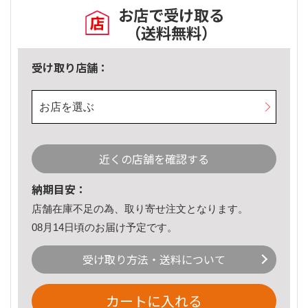
お店で受け取る
（送料無料）
受け取り店舗：
お店を選ぶ
近くの店舗を確認する
納期目安：
店舗在庫不足の為、取り寄せ注文となります。
08月14日頃のお届け予定です。
受け取り方法・送料について
カートに入れる