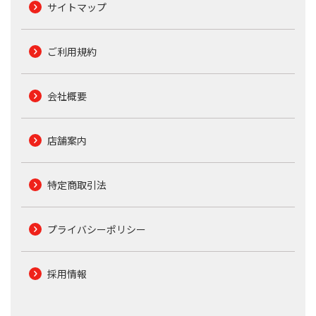
サイトマップ
ご利用規約
会社概要
店舗案内
特定商取引法
プライバシーポリシー
採用情報