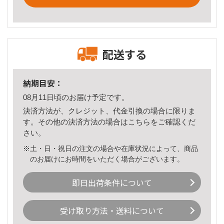
配送する
納期目安：
08月11日頃のお届け予定です。
決済方法が、クレジット、代金引換の場合に限りま
す。その他の決済方法の場合は
こちら
をご確認くだ
さい。
※土・日・祝日の注文の場合や在庫状況によって、商品
のお届けにお時間をいただく場合がございます。
即日出荷条件について
受け取り方法・送料について