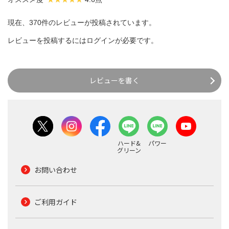
現在、370件のレビューが投稿されています。
レビューを投稿するには
ログイン
が必要です。
レビューを書く
ハード&
パワー
グリーン
お問い合わせ
ご利用ガイド