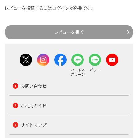
レビューを投稿するには
ログイン
が必要です。
レビューを書く
ハード&
パワー
グリーン
お問い合わせ
ご利用ガイド
サイトマップ