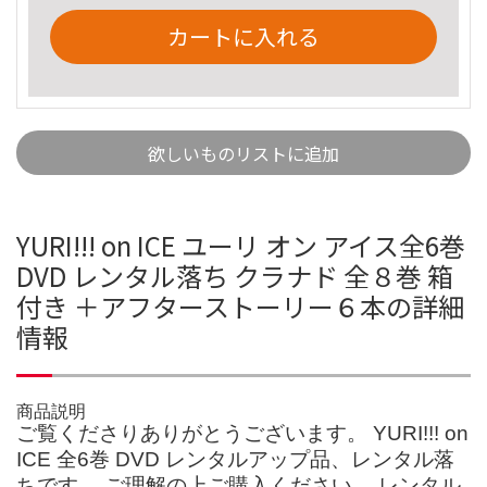
カートに入れる
欲しいものリストに追加
YURI!!! on ICE ユーリ オン アイス全6巻
DVD レンタル落ち クラナド 全８巻 箱
付き ＋アフターストーリー６本の詳細
情報
商品説明
ご覧くださりありがとうございます。 YURI!!! on
ICE 全6巻 DVD レンタルアップ品、レンタル落
ちです。 ご理解の上ご購入ください。 レンタル