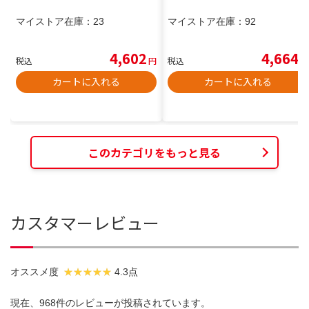
マイストア在庫：
23
マイストア在庫：
92
4,602
4,664
税込
円
税込
円
カートに入れる
カートに入れる
このカテゴリをもっと見る
カスタマーレビュー
オススメ度
4.3点
現在、968件のレビューが投稿されています。