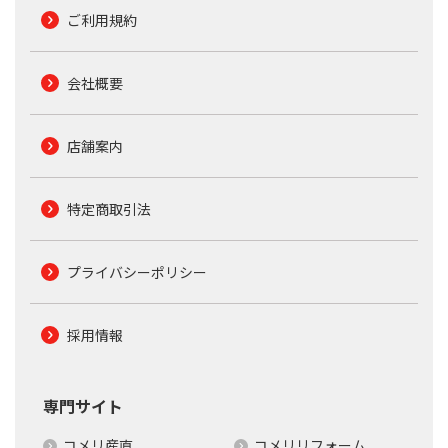
ご利用規約
会社概要
店舗案内
特定商取引法
プライバシーポリシー
採用情報
専門サイト
コメリ産直
コメリリフォーム