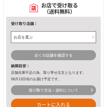
お店で受け取る
（送料無料）
受け取り店舗：
お店を選ぶ
近くの店舗を確認する
納期目安：
店舗在庫不足の為、取り寄せ注文となります。
08月13日頃のお届け予定です。
受け取り方法・送料について
カートに入れる