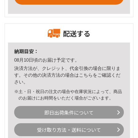
配送する
納期目安：
08月10日頃のお届け予定です。
決済方法が、クレジット、代金引換の場合に限りま
す。その他の決済方法の場合は
こちら
をご確認くだ
さい。
※土・日・祝日の注文の場合や在庫状況によって、商品
のお届けにお時間をいただく場合がございます。
即日出荷条件について
受け取り方法・送料について