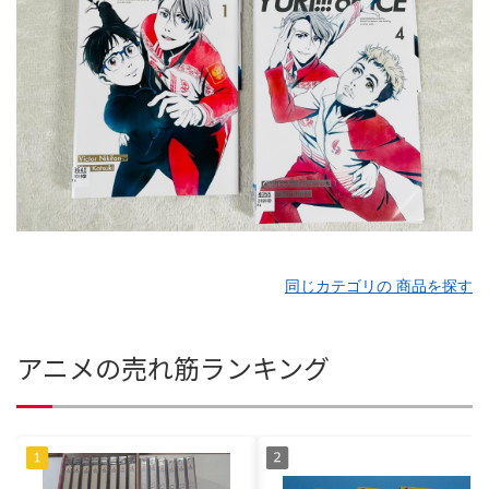
同じカテゴリの 商品を探す
アニメの売れ筋ランキング