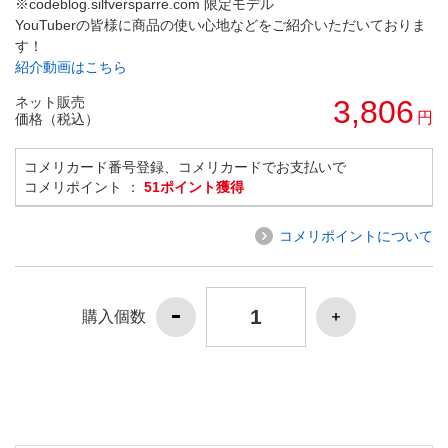
※codeblog.silfversparre.com 限定モデル
YouTuberの皆様に商品の使い心地などをご紹介いただいておりま
す！
紹介動画はこちら
ネット販売
3,806
円
価格（税込）
コメリカード番号登録、コメリカードでお支払いで
コメリポイント ：
51ポイント獲得
コメリポイントについて
購入個数