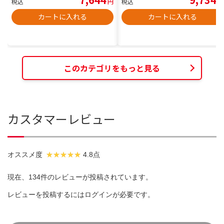
税込
円
税込
円
カートに入れる
カートに入れる
このカテゴリをもっと見る
カスタマーレビュー
オススメ度
4.8点
現在、134件のレビューが投稿されています。
レビューを投稿するには
ログイン
が必要です。