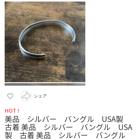
シェア
HOT !
美品 シルバー バングル USA製
古着 美品 シルバー バングル USA
製 古着 美品 シルバー バングル