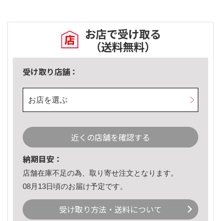
お店で受け取る
（送料無料）
受け取り店舗：
お店を選ぶ
近くの店舗を確認する
納期目安：
店舗在庫不足の為、取り寄せ注文となります。
08月13日頃のお届け予定です。
受け取り方法・送料について