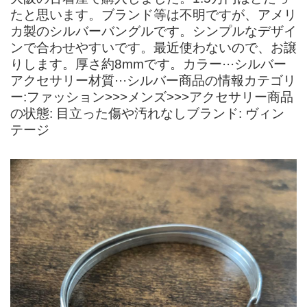
たと思います。ブランド等は不明ですが、アメリ
カ製のシルバーバングルです。シンプルなデザイ
ンで合わせやすいです。最近使わないので、お譲
りします。厚さ約8mmです。カラー···シルバー
アクセサリー材質···シルバー商品の情報カテゴリ
ー:ファッション>>>メンズ>>>アクセサリー商品
の状態: 目立った傷や汚れなしブランド: ヴィン
テージ