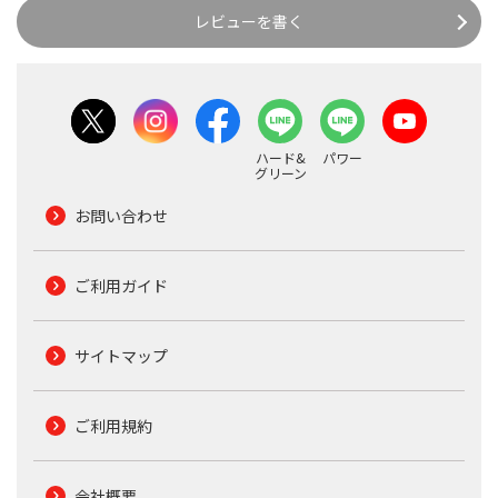
レビューを書く
ハード&
パワー
グリーン
お問い合わせ
ご利用ガイド
サイトマップ
ご利用規約
会社概要