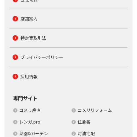
店舗案内
特定商取引法
プライバシーポリシー
採用情報
専門サイト
コメリ産直
コメリリフォーム
レンガ.pro
住急番
菜園&ガーデン
灯油宅配