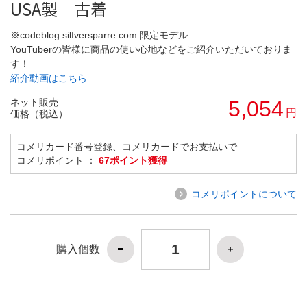
USA製 古着
※codeblog.silfversparre.com 限定モデル
YouTuberの皆様に商品の使い心地などをご紹介いただいておりま
す！
紹介動画はこちら
ネット販売
5,054
円
価格（税込）
コメリカード番号登録、コメリカードでお支払いで
コメリポイント ：
67ポイント獲得
コメリポイントについて
購入個数