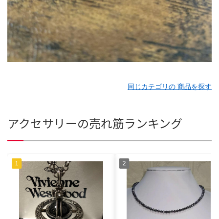
同じカテゴリの 商品を探す
アクセサリーの売れ筋ランキング