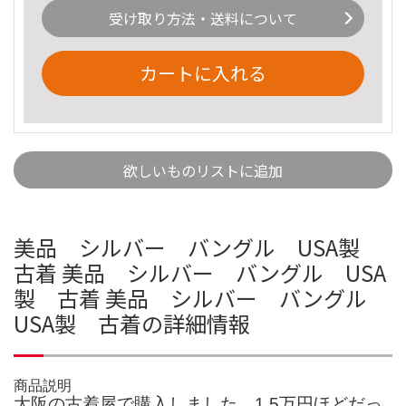
受け取り方法・送料について
カートに入れる
欲しいものリストに追加
美品 シルバー バングル USA製
古着 美品 シルバー バングル USA
製 古着 美品 シルバー バングル
USA製 古着の詳細情報
商品説明
大阪の古着屋で購入しました。1.5万円ほどだっ