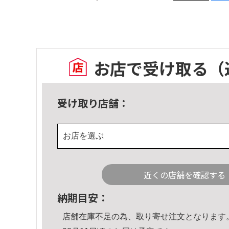
お店で受け取る
（
受け取り店舗：
お店を選ぶ
近くの店舗を確認する
納期目安：
店舗在庫不足の為、取り寄せ注文となります