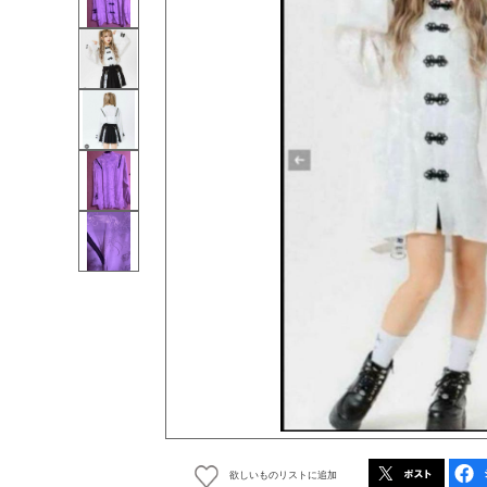
欲しいものリストに追加