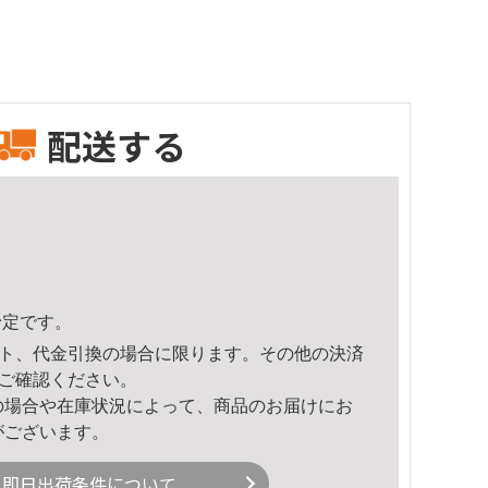
配送する
予定です。
ト、代金引換の場合に限ります。その他の決済
ご確認ください。
の場合や在庫状況によって、商品のお届けにお
がございます。
即日出荷条件について