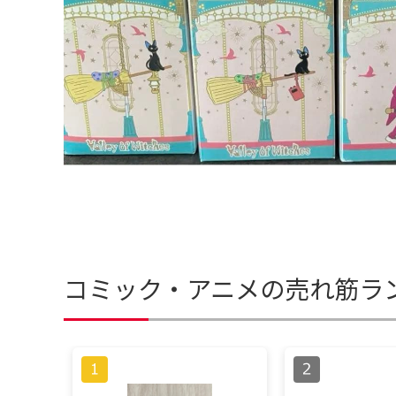
コミック・アニメの売れ筋ラ