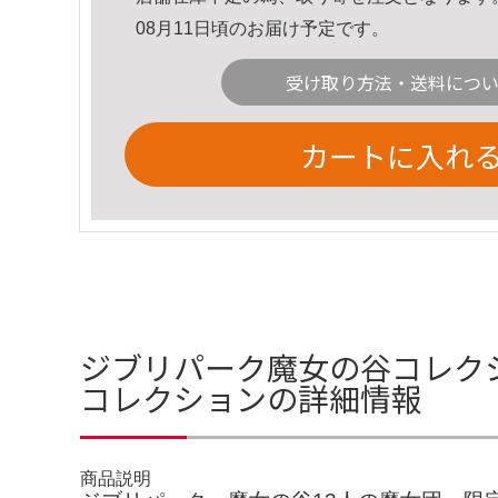
08月11日頃のお届け予定です。
受け取り方法・送料につ
カートに入れ
ジブリパーク魔女の谷コレク
コレクションの詳細情報
商品説明