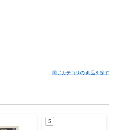
同じカテゴリの 商品を探す