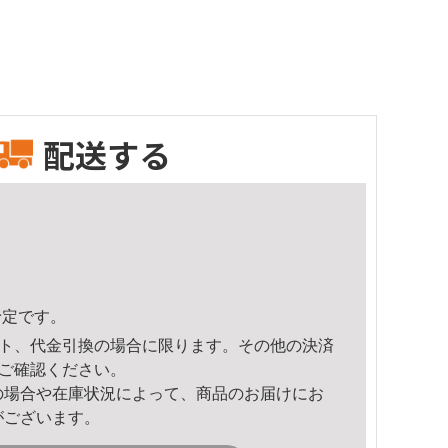
配送する
予定です。
ト、代金引換の場合に限ります。その他の決済
ご確認ください。
の場合や在庫状況によって、商品のお届けにお
がございます。