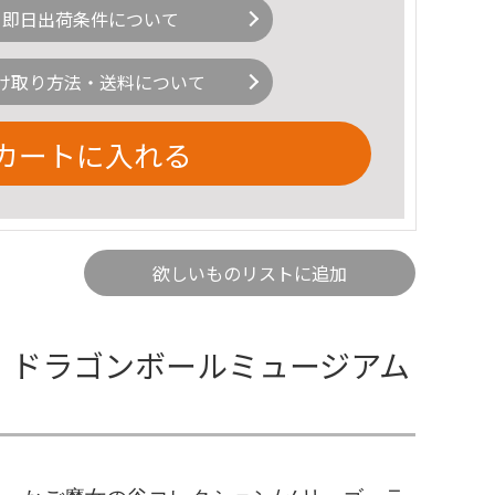
即日出荷条件について
け取り方法・送料について
カートに入れる
欲しいものリストに追加
 ドラゴンボールミュージアム