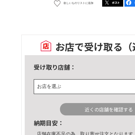
欲しいものリストに追加
お店で受け取る
（
受け取り店舗：
お店を選ぶ
近くの店舗を確認する
納期目安：
店舗在庫不足の為、取り寄せ注文となります