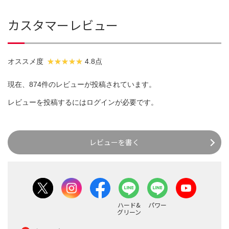
カスタマーレビュー
オススメ度
4.8点
現在、874件のレビューが投稿されています。
レビューを投稿するには
ログイン
が必要です。
レビューを書く
ハード&
パワー
グリーン