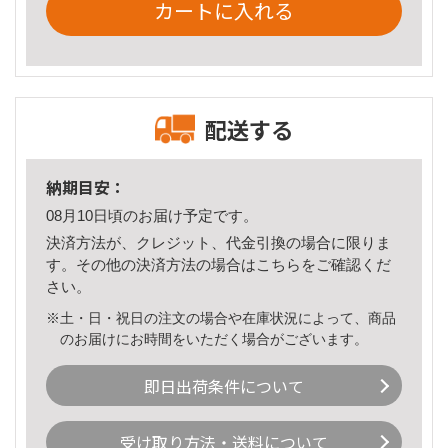
カートに入れる
配送する
納期目安：
08月10日頃のお届け予定です。
決済方法が、クレジット、代金引換の場合に限りま
す。その他の決済方法の場合は
こちら
をご確認くだ
さい。
※土・日・祝日の注文の場合や在庫状況によって、商品
のお届けにお時間をいただく場合がございます。
即日出荷条件について
受け取り方法・送料について