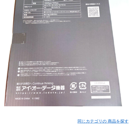
同じカテゴリの 商品を探す