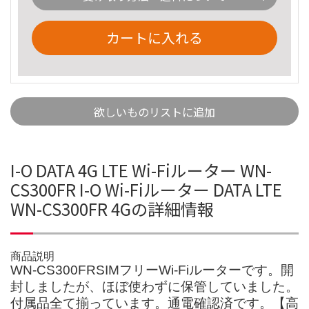
カートに入れる
欲しいものリストに追加
I-O DATA 4G LTE Wi-Fiルーター WN-
CS300FR I-O Wi-Fiルーター DATA LTE
WN-CS300FR 4Gの詳細情報
商品説明
WN-CS300FRSIMフリーWi-Fiルーターです。開
封しましたが、ほぼ使わずに保管していました。
付属品全て揃っています。通電確認済です。【高