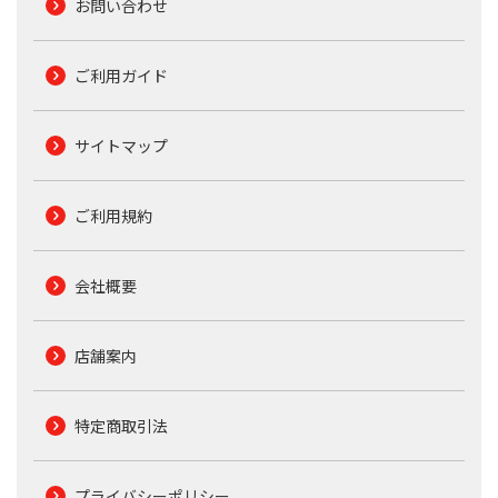
お問い合わせ
ご利用ガイド
サイトマップ
ご利用規約
会社概要
店舗案内
特定商取引法
プライバシーポリシー