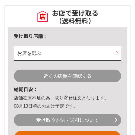
お店で受け取る
（送料無料）
受け取り店舗：
お店を選ぶ
近くの店舗を確認する
納期目安：
店舗在庫不足の為、取り寄せ注文となります。
08月13日頃のお届け予定です。
受け取り方法・送料について