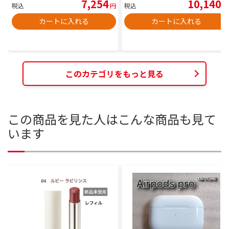
7,254
10,140
税込
円
税込
円
カートに入れる
カートに入れる
このカテゴリをもっと見る
この商品を見た人はこんな商品も見て
います