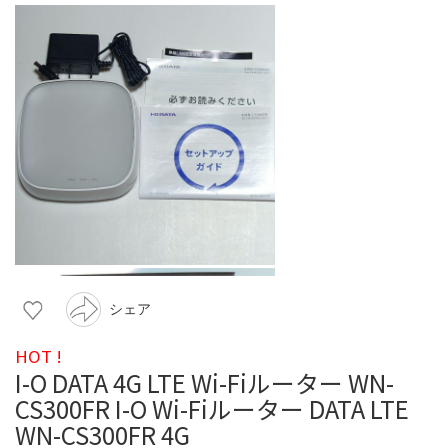
シェア
HOT !
I-O DATA 4G LTE Wi-Fiルーター WN-
CS300FR I-O Wi-Fiルーター DATA LTE
WN-CS300FR 4G