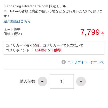
※codeblog.silfversparre.com 限定モデル
YouTuberの皆様に商品の使い心地などをご紹介いただいておりま
す！
紹介動画はこちら
ネット販売
7,799
円
価格（税込）
コメリカード番号登録、コメリカードでお支払いで
コメリポイント ：
104ポイント獲得
コメリポイントについて
購入個数