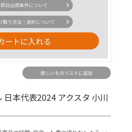
即日出荷条件について
け取り方法・送料について
カートに入れる
欲しいものリストに追加
日本代表2024 アクスタ 小川