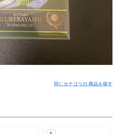
同じカテゴリの 商品を探す