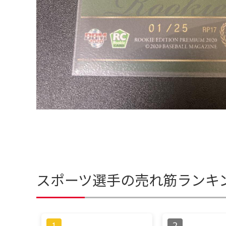
スポーツ選手の売れ筋ランキ