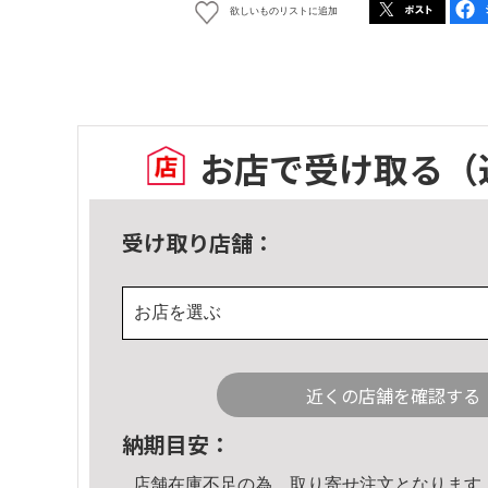
欲しいものリストに追加
お店で受け取る
（
受け取り店舗：
お店を選ぶ
近くの店舗を確認する
納期目安：
店舗在庫不足の為、取り寄せ注文となります