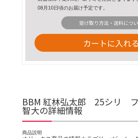
08月10日頃のお届け予定です。
受け取り方法・送料につ
カートに入れ
BBM 紅林弘太郎 25シリ 
智大の詳細情報
商品説明