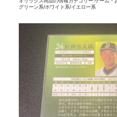
オリックス商品の情報カテゴリー:ゲーム・お
グリーン系/ホワイト系/イエロー系