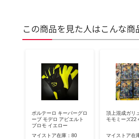
この商品を見た人はこんな商
ポルテーロ キーパーグロ
頂上混成ガリ
ーブ モデロ アビエルト
モモミーズ22
プロモ イエロー
マイストア在庫：
80
マイストア在