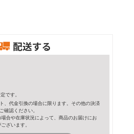
配送する
予定です。
ト、代金引換の場合に限ります。その他の決済
ご確認ください。
の場合や在庫状況によって、商品のお届けにお
がございます。