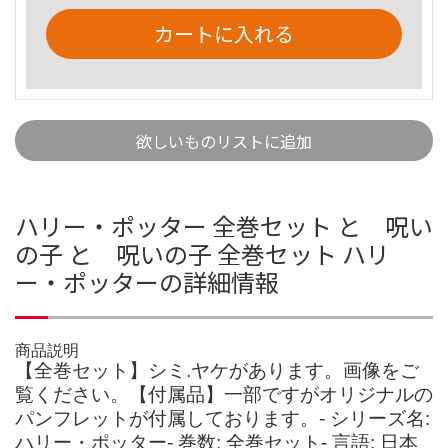
カートに入れる
欲しいものリストに追加
ハリー・ポッター 全巻セット と 呪い
の子 と 呪いの子 全巻セット ハリ
ー・ポッターの詳細情報
商品説明
【全巻セット】シミ.ヤケがあります。画像をご
覧ください。【付属品】一部ですがオリジナルの
パンフレットが付属しております。- シリーズ名:
ハリー・ポッター- 巻数: 全巻セット- 言語: 日本