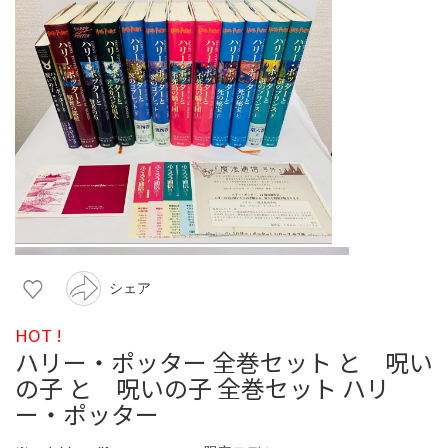
シェア
HOT !
ハリー・ポッター 全巻セット と 呪い
の子 と 呪いの子 全巻セット ハリ
ー・ポッター