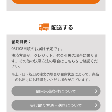
配送する
納期目安：
08月08日頃のお届け予定です。
決済方法が、クレジット、代金引換の場合に限りま
す。その他の決済方法の場合は
こちら
をご確認くだ
さい。
※土・日・祝日の注文の場合や在庫状況によって、商品
のお届けにお時間をいただく場合がございます。
即日出荷条件について
受け取り方法・送料について