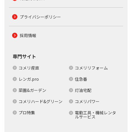
プライバシーポリシー
採用情報
専門サイト
コメリ産直
コメリリフォーム
レンガ.pro
住急番
菜園&ガーデン
灯油宅配
コメリハード&グリーン
コメリパワー
プロ特集
電動工具・機械レンタ
ルサービス