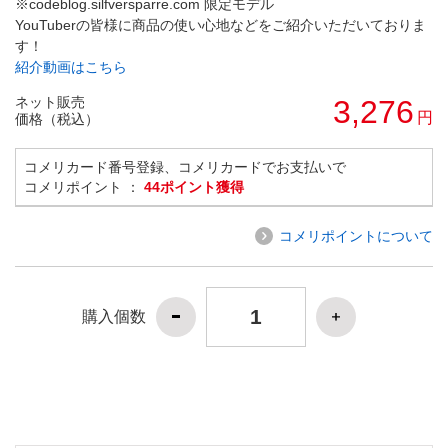
※codeblog.silfversparre.com 限定モデル
YouTuberの皆様に商品の使い心地などをご紹介いただいておりま
す！
紹介動画はこちら
ネット販売
3,276
円
価格（税込）
コメリカード番号登録、コメリカードでお支払いで
コメリポイント ：
44ポイント獲得
コメリポイントについて
購入個数