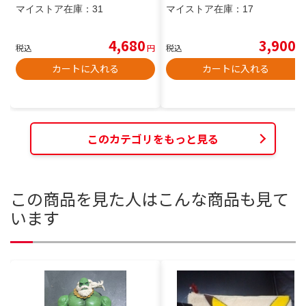
マイストア在庫：
31
マイストア在庫：
17
4,680
3,900
税込
円
税込
円
カートに入れる
カートに入れる
このカテゴリをもっと見る
この商品を見た人はこんな商品も見て
います