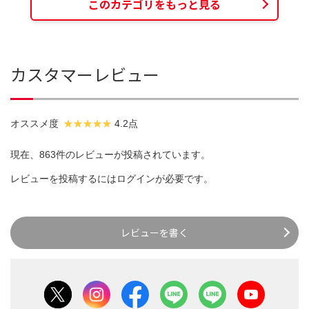
このカテゴリをもっと見る
カスタマーレビュー
オススメ度
4.2点
現在、863件のレビューが投稿されています。
レビューを投稿するには
ログイン
が必要です。
レビューを書く