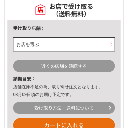
お店で受け取る
（送料無料）
受け取り店舗：
お店を選ぶ
近くの店舗を確認する
納期目安：
店舗在庫不足の為、取り寄せ注文となります。
08月09日頃のお届け予定です。
受け取り方法・送料について
カートに入れる