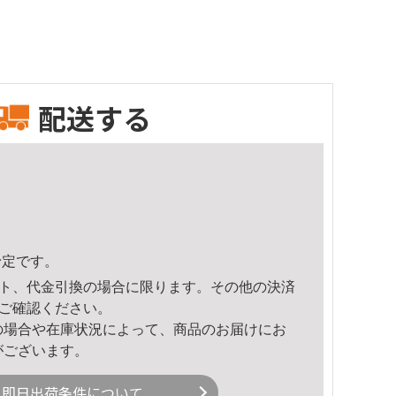
配送する
予定です。
ト、代金引換の場合に限ります。その他の決済
ご確認ください。
の場合や在庫状況によって、商品のお届けにお
がございます。
即日出荷条件について