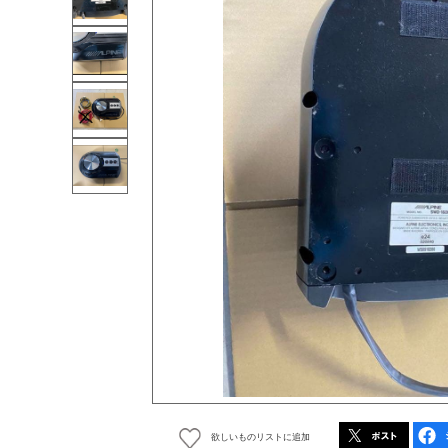
欲しいものリストに追加