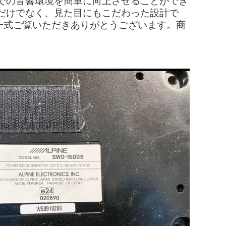
での音響環境を簡単に向上させることができ
だけでなく、見た目にもこだわった設計で
品: 配線一式ご覧いただきありがとうございます。商