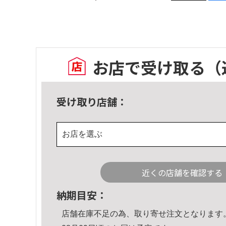
お店で受け取る
（
受け取り店舗：
お店を選ぶ
近くの店舗を確認する
納期目安：
店舗在庫不足の為、取り寄せ注文となります