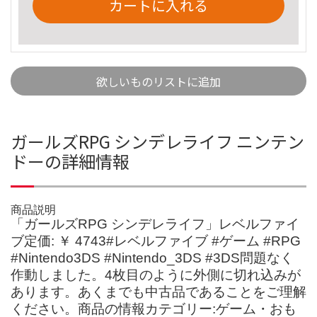
カートに入れる
欲しいものリストに追加
ガールズRPG シンデレライフ ニンテン
ドーの詳細情報
商品説明
「ガールズRPG シンデレライフ」レベルファイ
ブ定価: ￥ 4743#レベルファイブ #ゲーム #RPG
#Nintendo3DS #Nintendo_3DS #3DS問題なく
作動しました。4枚目のように外側に切れ込みが
あります。あくまでも中古品であることをご理解
ください。商品の情報カテゴリー:ゲーム・おも