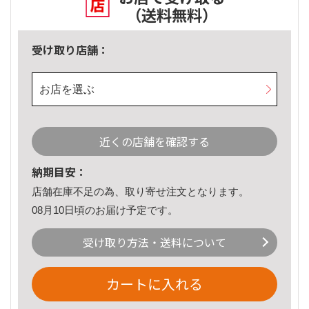
（送料無料）
受け取り店舗：
お店を選ぶ
近くの店舗を確認する
納期目安：
店舗在庫不足の為、取り寄せ注文となります。
08月10日頃のお届け予定です。
受け取り方法・送料について
カートに入れる