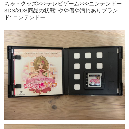
ちゃ・グッズ>>>テレビゲーム>>>ニンテンドー
3DS/2DS商品の状態: やや傷や汚れありブラン
ド: ニンテンドー