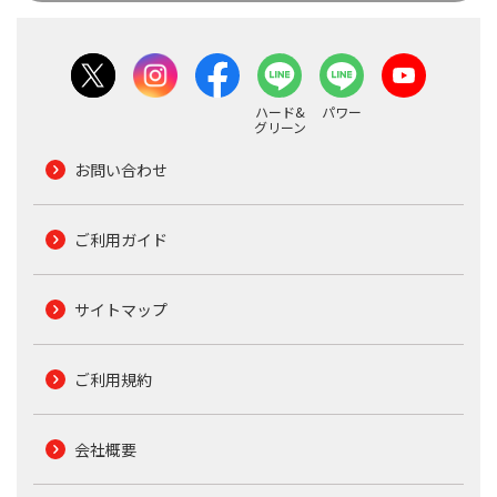
ハード&
パワー
グリーン
お問い合わせ
ご利用ガイド
サイトマップ
ご利用規約
会社概要