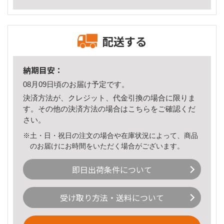
配送する
納期目安：
08月09日頃のお届け予定です。
決済方法が、クレジット、代金引換の場合に限りま
す。その他の決済方法の場合は
こちら
をご確認くだ
さい。
※土・日・祝日の注文の場合や在庫状況によって、商品
のお届けにお時間をいただく場合がございます。
即日出荷条件について
受け取り方法・送料について