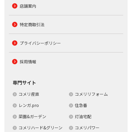
店舗案内
特定商取引法
プライバシーポリシー
採用情報
専門サイト
コメリ産直
コメリリフォーム
レンガ.pro
住急番
菜園&ガーデン
灯油宅配
コメリハード&グリーン
コメリパワー