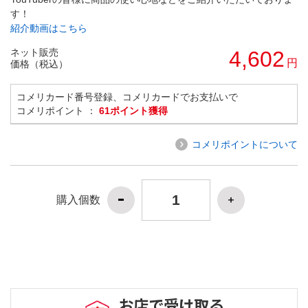
す！
紹介動画はこちら
ネット販売
4,602
円
価格（税込）
コメリカード番号登録、コメリカードでお支払いで
コメリポイント ：
61ポイント獲得
コメリポイントについて
購入個数
お店で受け取る