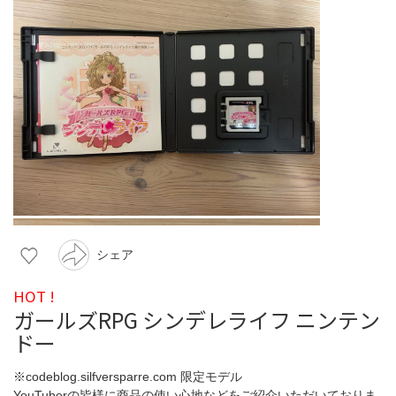
シェア
HOT !
ガールズRPG シンデレライフ ニンテン
ドー
※codeblog.silfversparre.com 限定モデル
YouTuberの皆様に商品の使い心地などをご紹介いただいておりま