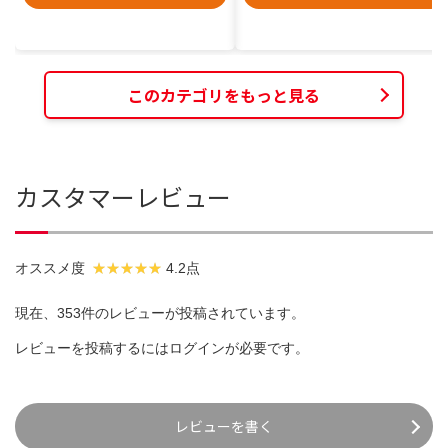
このカテゴリをもっと見る
カスタマーレビュー
オススメ度
4.2点
現在、353件のレビューが投稿されています。
レビューを投稿するには
ログイン
が必要です。
レビューを書く