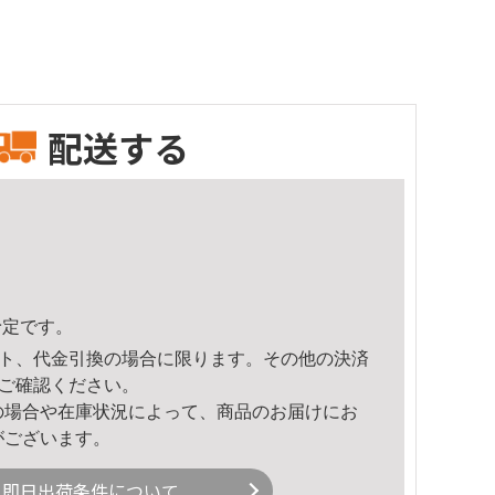
配送する
予定です。
ト、代金引換の場合に限ります。その他の決済
ご確認ください。
の場合や在庫状況によって、商品のお届けにお
がございます。
即日出荷条件について