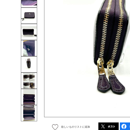
欲しいものリストに追加