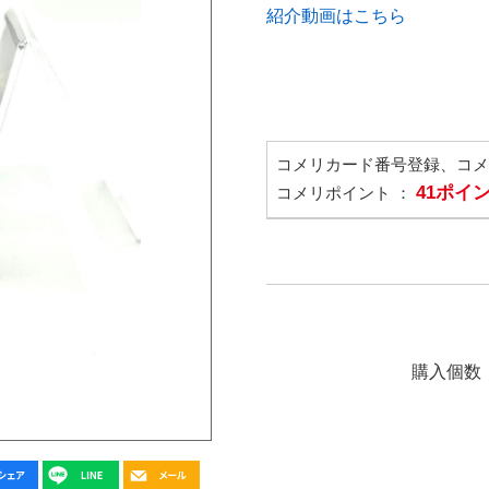
紹介動画はこちら
コメリカード番号登録、コ
41ポイ
コメリポイント ：
購入個数