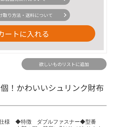
け取り方法・送料について
カートに入れる
欲しいものリストに追加
１個！かわいいシュリンク財布
◆仕様 ◆特徴 ダブルファスナー◆型番