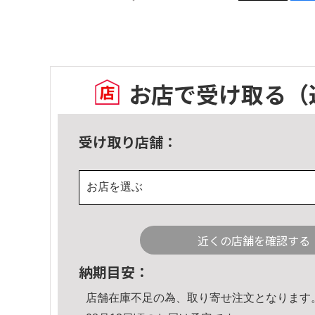
お店で受け取る
（
受け取り店舗：
お店を選ぶ
近くの店舗を確認する
納期目安：
店舗在庫不足の為、取り寄せ注文となります