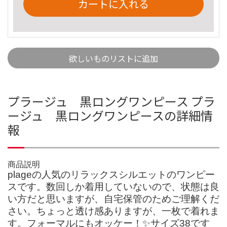
カートに入れる
欲しいものリストに追加
プラージュ 黒ロングワンピース プラ
ージュ 黒ロングワンピースの詳細情
報
商品説明
plageの人気のリラックスシルエットのワンピー
スです。数回しか着用していないので、状態は良
い方だと思いますが、自宅保管のためご理解くだ
さい。ちょっと透け感ありますが、一枚で着れま
す。フォーマルにもオッケー！✨サイズ38です