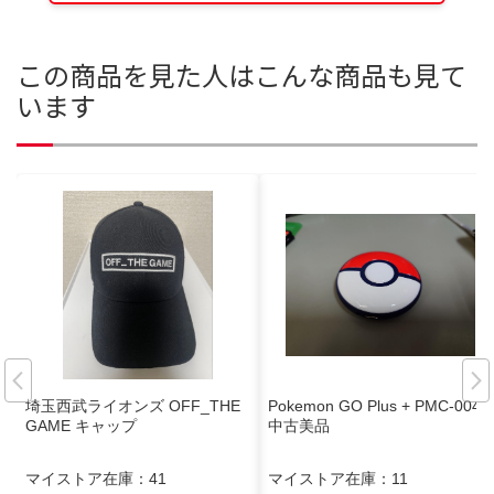
この商品を見た人はこんな商品も見て
います
埼玉西武ライオンズ OFF_THE
Pokemon GO Plus + PMC-004
GAME キャップ
中古美品
マイストア在庫：
41
マイストア在庫：
11