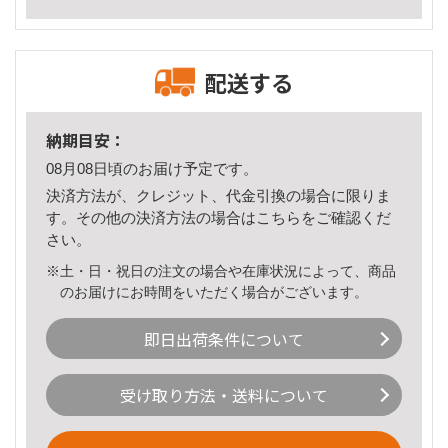
配送する
納期目安：
08月08日頃のお届け予定です。
決済方法が、クレジット、代金引換の場合に限りま
す。その他の決済方法の場合は
こちら
をご確認くだ
さい。
※土・日・祝日の注文の場合や在庫状況によって、商品
のお届けにお時間をいただく場合がございます。
即日出荷条件について
受け取り方法・送料について