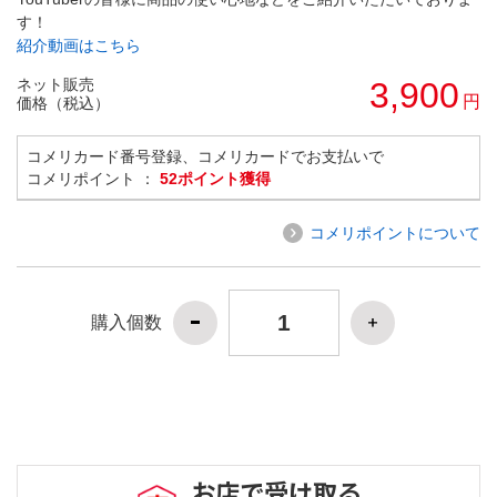
す！
紹介動画はこちら
ネット販売
3,900
円
価格（税込）
コメリカード番号登録、コメリカードでお支払いで
コメリポイント ：
52ポイント獲得
コメリポイントについて
購入個数
お店で受け取る