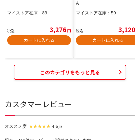
A
マイストア在庫：
89
マイストア在庫：
59
3,276
3,120
税込
円
税込
円
カートに入れる
カートに入れる
このカテゴリをもっと見る
カスタマーレビュー
オススメ度
4.6点