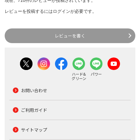
現在、710件のレビューが投稿されています。
レビューを投稿するには
ログイン
が必要です。
レビューを書く
ハード&
パワー
グリーン
お問い合わせ
ご利用ガイド
サイトマップ