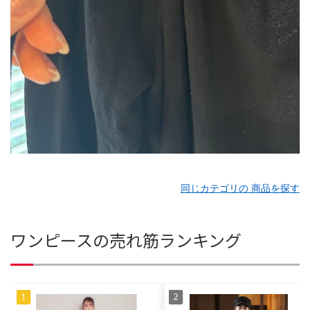
同じカテゴリの 商品を探す
ワンピースの売れ筋ランキング