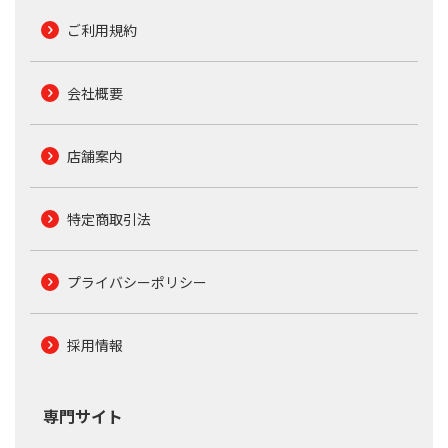
ご利用規約
会社概要
店舗案内
特定商取引法
プライバシーポリシー
採用情報
専門サイト