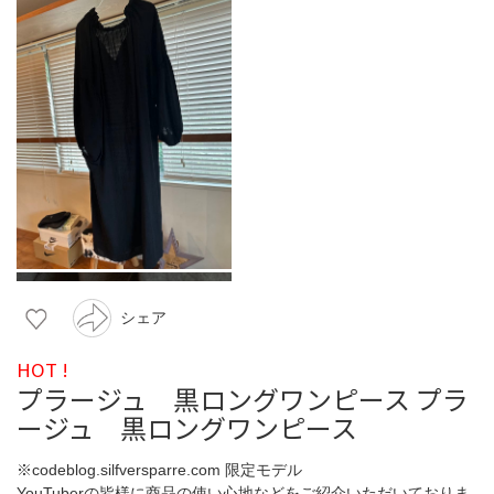
シェア
HOT !
プラージュ 黒ロングワンピース プラ
ージュ 黒ロングワンピース
※codeblog.silfversparre.com 限定モデル
YouTuberの皆様に商品の使い心地などをご紹介いただいておりま