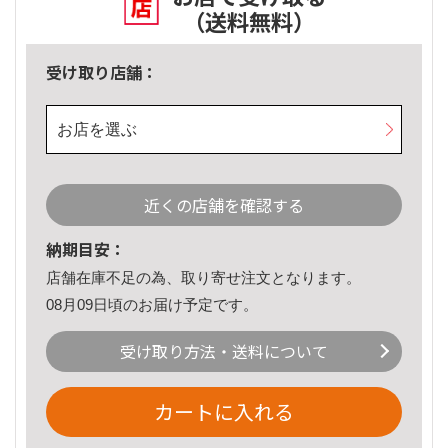
（送料無料）
受け取り店舗：
お店を選ぶ
近くの店舗を確認する
納期目安：
店舗在庫不足の為、取り寄せ注文となります。
08月09日頃のお届け予定です。
受け取り方法・送料について
カートに入れる