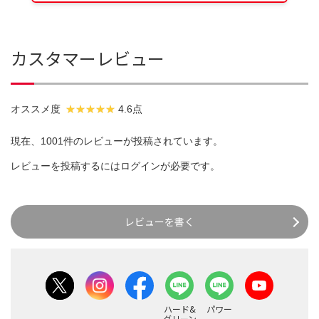
カスタマーレビュー
オススメ度
4.6点
現在、1001件のレビューが投稿されています。
レビューを投稿するには
ログイン
が必要です。
レビューを書く
ハード&
パワー
グリーン