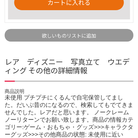
カートに入れる
欲しいものリストに追加
レア ディズニー 写真立て ウエデ
ィング その他の詳細情報
商品説明
未使用 プチプチにくるんで自宅保管してまし
た。だいぶ昔のになるので、検索してもでてきま
せんでした。レアだと思います。 ノークレーム
ノーリターンでお願い致します。商品の情報カテ
ゴリー:ゲーム・おもちゃ・グッズ>>>キャラクタ
ーグッズ>>>その他商品の状態: 未使用に近い