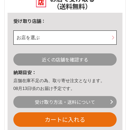
（送料無料）
受け取り店舗：
お店を選ぶ
近くの店舗を確認する
納期目安：
店舗在庫不足の為、取り寄せ注文となります。
08月13日頃のお届け予定です。
受け取り方法・送料について
カートに入れる