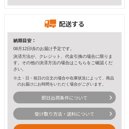
配送する
納期目安：
08月12日頃のお届け予定です。
決済方法が、クレジット、代金引換の場合に限りま
す。その他の決済方法の場合は
こちら
をご確認くだ
さい。
※土・日・祝日の注文の場合や在庫状況によって、商品
のお届けにお時間をいただく場合がございます。
即日出荷条件について
受け取り方法・送料について