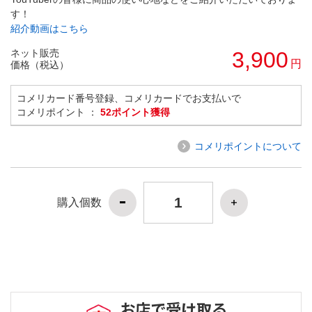
す！
紹介動画はこちら
ネット販売
3,900
円
価格（税込）
コメリカード番号登録、コメリカードでお支払いで
コメリポイント ：
52ポイント獲得
コメリポイントについて
購入個数
お店で受け取る