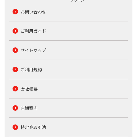
お問い合わせ
ご利用ガイド
サイトマップ
ご利用規約
会社概要
店舗案内
特定商取引法