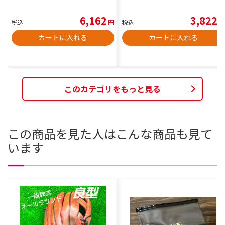
6,162
3,822
税込
円
税込
円
カートに入れる
カートに入れる
このカテゴリをもっと見る
この商品を見た人はこんな商品も見て
います