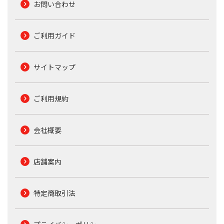
お問い合わせ
ご利用ガイド
サイトマップ
ご利用規約
会社概要
店舗案内
特定商取引法