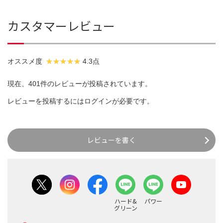
カスタマーレビュー
オススメ度
4.3点
現在、401件のレビューが投稿されています。
レビューを投稿するには
ログイン
が必要です。
レビューを書く
ハード&
パワー
グリーン