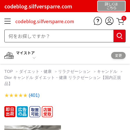
詳しくは
codeblog.silfversparre.com
こちら
0
codeblog.silfversparre.com
マイストア
変更
TOP
ダイエット・健康
リラクゼーション
キャンドル
Dior キャンドル ダイエット・健康 リラクゼーション【国内正規
品】
(401)