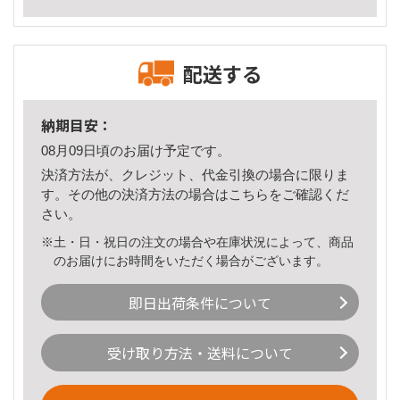
配送する
納期目安：
08月09日頃のお届け予定です。
決済方法が、クレジット、代金引換の場合に限りま
す。その他の決済方法の場合は
こちら
をご確認くだ
さい。
※土・日・祝日の注文の場合や在庫状況によって、商品
のお届けにお時間をいただく場合がございます。
即日出荷条件について
受け取り方法・送料について