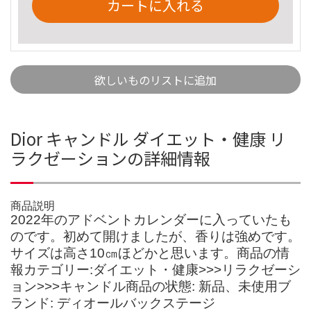
カートに入れる
欲しいものリストに追加
Dior キャンドル ダイエット・健康 リ
ラクゼーションの詳細情報
商品説明
2022年のアドベントカレンダーに入っていたも
のです。初めて開けましたが、香りは強めです。
サイズは高さ10㎝ほどかと思います。商品の情
報カテゴリー:ダイエット・健康>>>リラクゼーシ
ョン>>>キャンドル商品の状態: 新品、未使用ブ
ランド: ディオールバックステージ