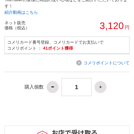
す！
紹介動画はこちら
ネット販売
3,120
円
価格（税込）
コメリカード番号登録、コメリカードでお支払いで
コメリポイント ：
41ポイント獲得
コメリポイントについて
購入個数
お店で受け取る