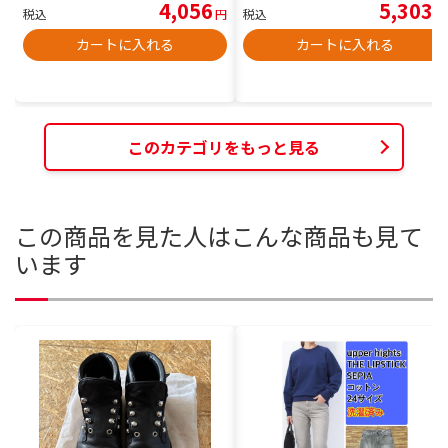
4,056
5,303
税込
円
税込
円
カートに入れる
カートに入れる
このカテゴリをもっと見る
この商品を見た人はこんな商品も見て
います