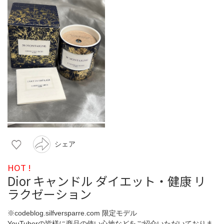
シェア
HOT !
Dior キャンドル ダイエット・健康 リ
ラクゼーション
※codeblog.silfversparre.com 限定モデル
YouTuberの皆様に商品の使い心地などをご紹介いただいておりま