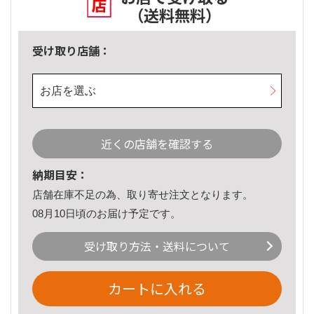
（送料無料）
受け取り店舗：
お店を選ぶ
近くの店舗を確認する
納期目安：
店舗在庫不足の為、取り寄せ注文となります。
08月10日頃のお届け予定です。
受け取り方法・送料について
カートに入れる