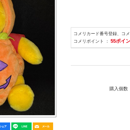
コメリカード番号登録、コ
55ポイ
コメリポイント ：
購入個数