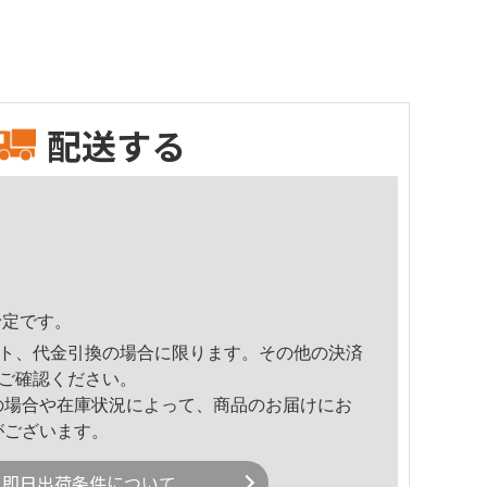
配送する
予定です。
ト、代金引換の場合に限ります。その他の決済
ご確認ください。
の場合や在庫状況によって、商品のお届けにお
がございます。
即日出荷条件について