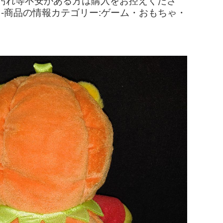
汚れ等不安がある方は購入をお控えくださ
 - - - - - -商品の情報カテゴリー:ゲーム・おもちゃ・