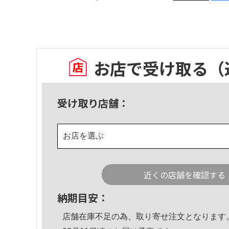
お店で受け取る
（
受け取り店舗：
お店を選ぶ
近くの店舗を確認する
納期目安：
店舗在庫不足の為、取り寄せ注文となります