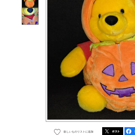
欲しいものリストに追加