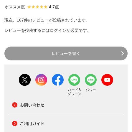
オススメ度
4.7点
現在、167件のレビューが投稿されています。
レビューを投稿するには
ログイン
が必要です。
レビューを書く
ハード&
パワー
グリーン
お問い合わせ
ご利用ガイド