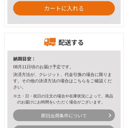
カートに入れる
配送する
納期目安：
08月11日頃のお届け予定です。
決済方法が、クレジット、代金引換の場合に限りま
す。その他の決済方法の場合は
こちら
をご確認くだ
さい。
※土・日・祝日の注文の場合や在庫状況によって、商品
のお届けにお時間をいただく場合がございます。
即日出荷条件について