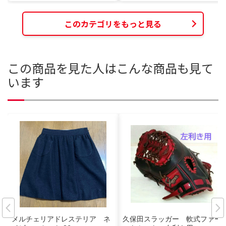
このカテゴリをもっと見る
この商品を見た人はこんな商品も見て
います
メルチェリアドレステリア ネ
久保田スラッガー 軟式ファー