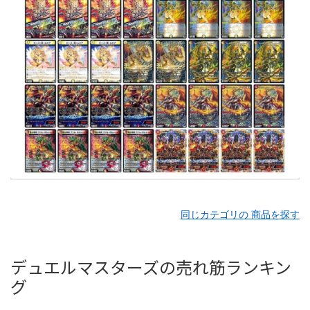
同じカテゴリの 商品を探す
デュエルマスターズの売れ筋ランキン
グ