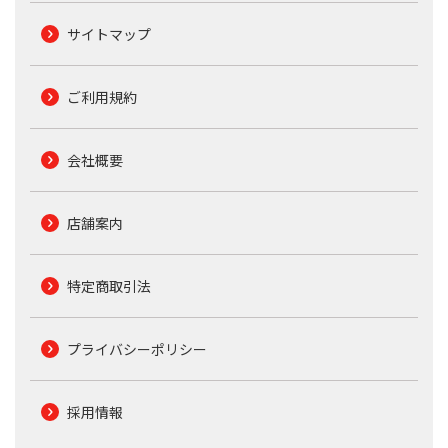
サイトマップ
ご利用規約
会社概要
店舗案内
特定商取引法
プライバシーポリシー
採用情報