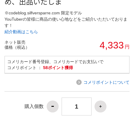
め、出品いたしま
※codeblog.silfversparre.com 限定モデル
YouTuberの皆様に商品の使い心地などをご紹介いただいておりま
す！
紹介動画はこちら
ネット販売
4,333
円
価格（税込）
コメリカード番号登録、コメリカードでお支払いで
コメリポイント ：
58ポイント獲得
コメリポイントについて
購入個数