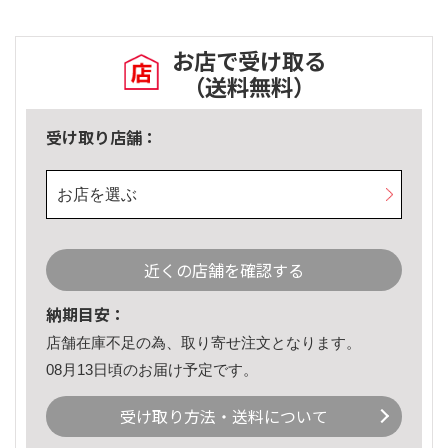
お店で受け取る
（送料無料）
受け取り店舗：
お店を選ぶ
近くの店舗を確認する
納期目安：
店舗在庫不足の為、取り寄せ注文となります。
08月13日頃のお届け予定です。
受け取り方法・送料について