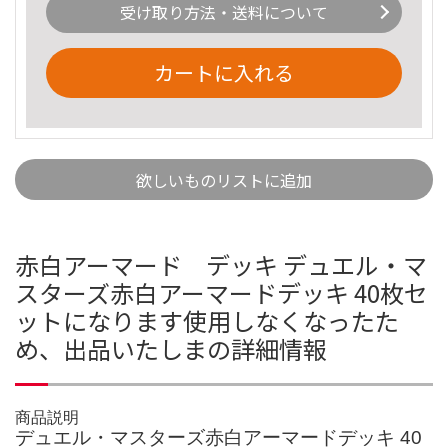
受け取り方法・送料について
カートに入れる
欲しいものリストに追加
赤白アーマード デッキ デュエル・マ
スターズ赤白アーマードデッキ 40枚セ
ットになります使用しなくなったた
め、出品いたしまの詳細情報
商品説明
デュエル・マスターズ赤白アーマードデッキ 40