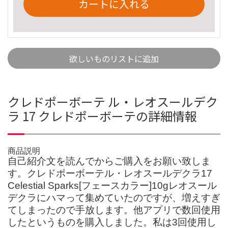
カートに入れる
欲しいものリストに追加
クレドポーボーテ ル・レオスールデク
ラ 17 クレドポーボーテの詳細情報
商品説明
自己紹介文を読んでからご購入をお願い致しま
す。クレドポーボーテル・レオスールデクラ17
Celestial Sparks[フェースカラー]10gレオスール
デクラにハマって集めていたのですが、増えすぎ
てしまったので手放します。他アプリで数回使用
したというものを購入しました。私は3回使用し