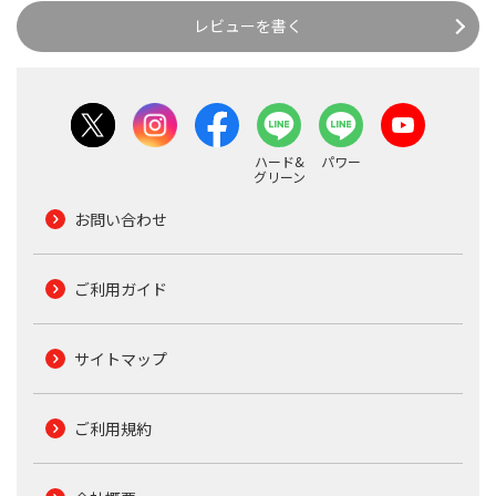
レビューを書く
ハード&
パワー
グリーン
お問い合わせ
ご利用ガイド
サイトマップ
ご利用規約