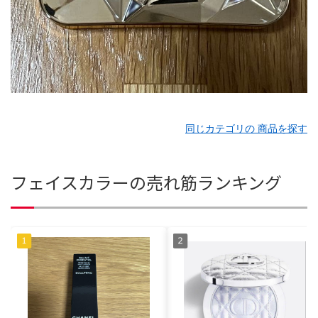
同じカテゴリの 商品を探す
フェイスカラーの売れ筋ランキング