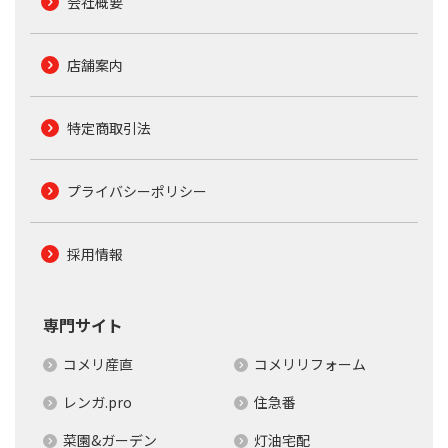
会社概要
店舗案内
特定商取引法
プライバシーポリシー
採用情報
専門サイト
コメリ産直
コメリリフォーム
レンガ.pro
住急番
菜園&ガーデン
灯油宅配