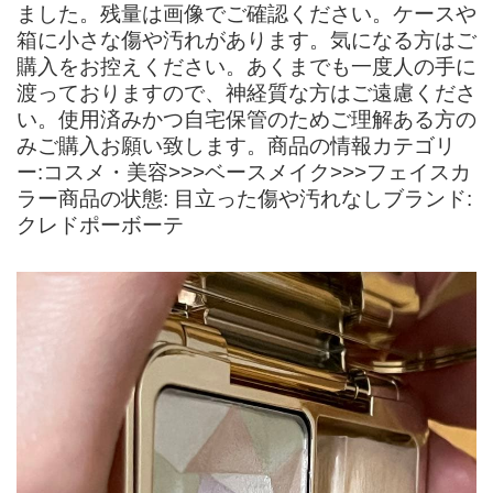
ました。残量は画像でご確認ください。ケースや
箱に小さな傷や汚れがあります。気になる方はご
購入をお控えください。あくまでも一度人の手に
渡っておりますので、神経質な方はご遠慮くださ
い。使用済みかつ自宅保管のためご理解ある方の
みご購入お願い致します。商品の情報カテゴリ
ー:コスメ・美容>>>ベースメイク>>>フェイスカ
ラー商品の状態: 目立った傷や汚れなしブランド:
クレドポーボーテ