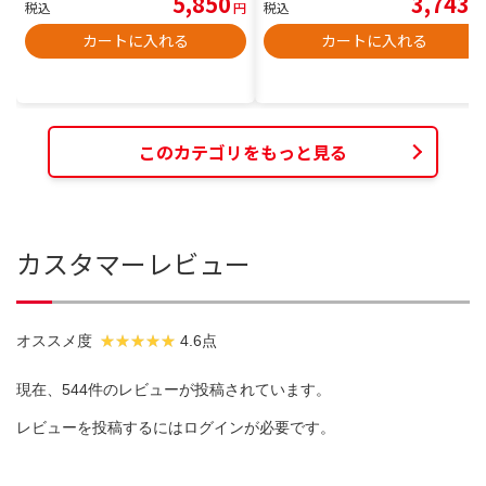
5,850
3,743
税込
円
税込
円
カートに入れる
カートに入れる
このカテゴリをもっと見る
カスタマーレビュー
オススメ度
4.6点
現在、544件のレビューが投稿されています。
レビューを投稿するには
ログイン
が必要です。