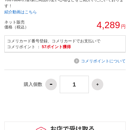
す！
紹介動画はこちら
ネット販売
4,289
円
価格（税込）
コメリカード番号登録、コメリカードでお支払いで
コメリポイント ：
57ポイント獲得
コメリポイントについて
購入個数
お店で受け取る