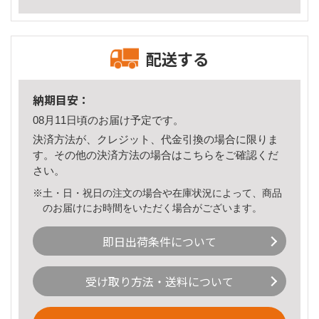
配送する
納期目安：
08月11日頃のお届け予定です。
決済方法が、クレジット、代金引換の場合に限りま
す。その他の決済方法の場合は
こちら
をご確認くだ
さい。
※土・日・祝日の注文の場合や在庫状況によって、商品
のお届けにお時間をいただく場合がございます。
即日出荷条件について
受け取り方法・送料について