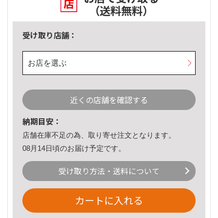
（送料無料）
受け取り店舗：
お店を選ぶ
近くの店舗を確認する
納期目安：
店舗在庫不足の為、取り寄せ注文となります。
08月14日頃のお届け予定です。
受け取り方法・送料について
カートに入れる