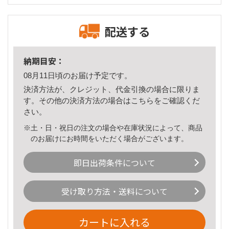
配送する
納期目安：
08月11日頃のお届け予定です。
決済方法が、クレジット、代金引換の場合に限りま
す。その他の決済方法の場合は
こちら
をご確認くだ
さい。
※土・日・祝日の注文の場合や在庫状況によって、商品
のお届けにお時間をいただく場合がございます。
即日出荷条件について
受け取り方法・送料について
カートに入れる