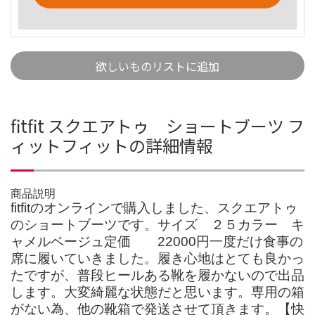
欲しいものリストに追加
fitfit スクエアトゥ ショートブーツ フ
ィットフィットの詳細情報
商品説明
fitfitのオンラインで購入しました、スクエアトゥ
のショートブーツです。サイズ ２５カラー キ
ャメルベージュ定価 22000円一度だけ食事の
席に履いていきました。履き心地はとても良かっ
たですが、普段ヒールある靴を履かないので出品
します。大変綺麗な状態だと思います。専用の箱
がない為、他の靴箱で発送させて頂きます。【快