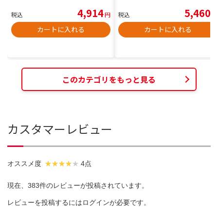
4,914
5,460
税込
円
税込
円
カートに入れる
カートに入れる
このカテゴリをもっと見る
カスタマーレビュー
オススメ度
4点
現在、383件のレビューが投稿されています。
レビューを投稿するには
ログイン
が必要です。