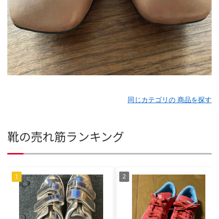
同じカテゴリの 商品を探す
靴の売れ筋ランキング