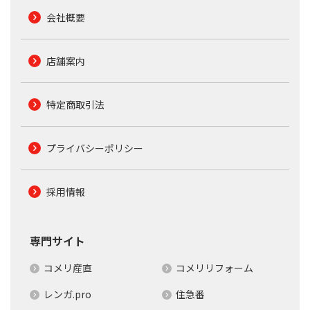
会社概要
店舗案内
特定商取引法
プライバシーポリシー
採用情報
専門サイト
コメリ産直
コメリリフォーム
レンガ.pro
住急番