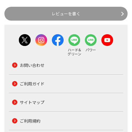
レビューを書く
ハード&
パワー
グリーン
お問い合わせ
ご利用ガイド
サイトマップ
ご利用規約