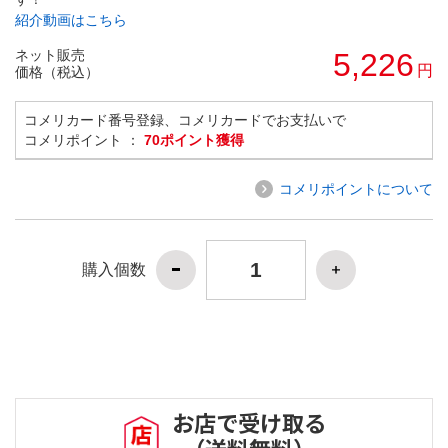
紹介動画はこちら
ネット販売
5,226
円
価格（税込）
コメリカード番号登録、コメリカードでお支払いで
コメリポイント ：
70ポイント獲得
コメリポイントについて
購入個数
お店で受け取る