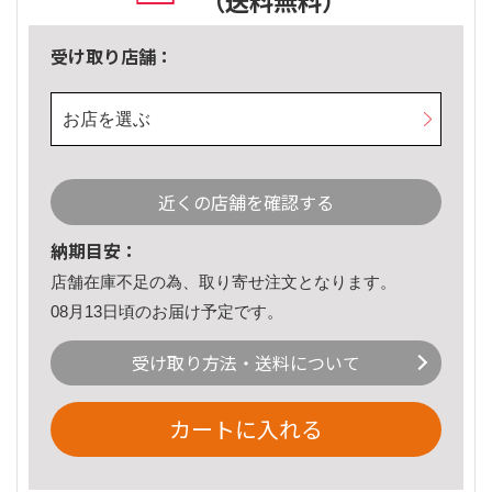
（送料無料）
受け取り店舗：
お店を選ぶ
近くの店舗を確認する
納期目安：
店舗在庫不足の為、取り寄せ注文となります。
08月13日頃のお届け予定です。
受け取り方法・送料について
カートに入れる