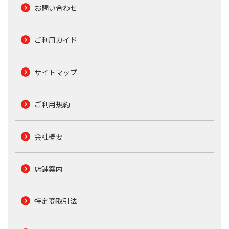
お問い合わせ
ご利用ガイド
サイトマップ
ご利用規約
会社概要
店舗案内
特定商取引法