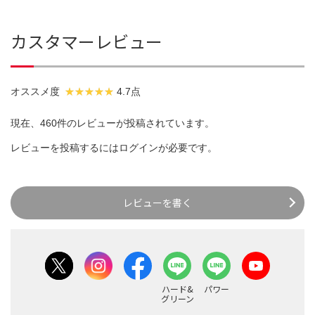
カスタマーレビュー
オススメ度
4.7点
現在、460件のレビューが投稿されています。
レビューを投稿するには
ログイン
が必要です。
レビューを書く
ハード&
パワー
グリーン