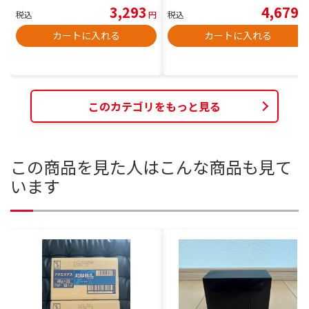
3,293
4,679
税込
円
税込
円
カートに入れる
カートに入れる
このカテゴリをもっと見る
この商品を見た人はこんな商品も見て
います