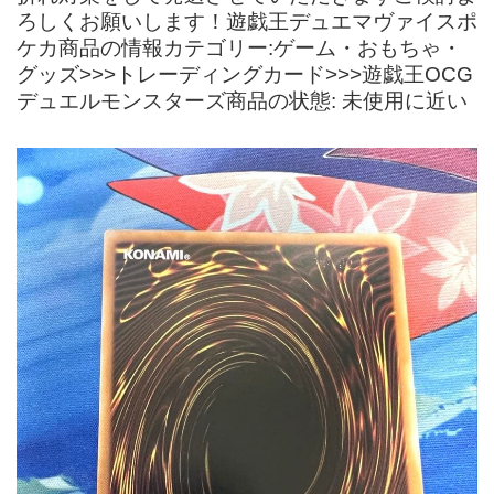
ろしくお願いします！遊戯王デュエマヴァイスポ
ケカ商品の情報カテゴリー:ゲーム・おもちゃ・
グッズ>>>トレーディングカード>>>遊戯王OCG
デュエルモンスターズ商品の状態: 未使用に近い