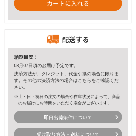
カートに入れる
配送する
納期目安：
08月07日頃のお届け予定です。
決済方法が、クレジット、代金引換の場合に限りま
す。その他の決済方法の場合は
こちら
をご確認くだ
さい。
※土・日・祝日の注文の場合や在庫状況によって、商品
のお届けにお時間をいただく場合がございます。
即日出荷条件について
受け取り方法・送料について