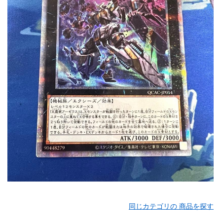
同じカテゴリの 商品を探す