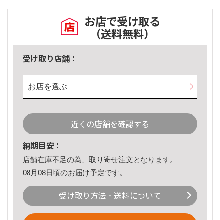
お店で受け取る
（送料無料）
受け取り店舗：
お店を選ぶ
近くの店舗を確認する
納期目安：
店舗在庫不足の為、取り寄せ注文となります。
08月08日頃のお届け予定です。
受け取り方法・送料について