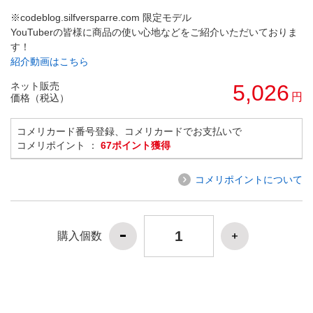
※codeblog.silfversparre.com 限定モデル
YouTuberの皆様に商品の使い心地などをご紹介いただいておりま
す！
紹介動画はこちら
ネット販売
5,026
円
価格（税込）
コメリカード番号登録、コメリカードでお支払いで
コメリポイント ：
67ポイント獲得
コメリポイントについて
購入個数