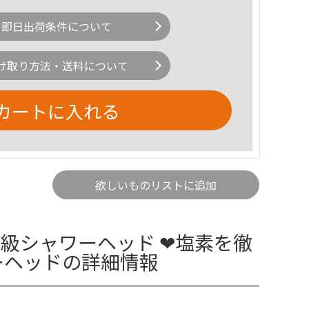
即日出荷条件について
け取り方法・送料について
カートに入れる
欲しいものリストに追加
級シャワーヘッド ❤塩素を徹
ーヘッドの詳細情報