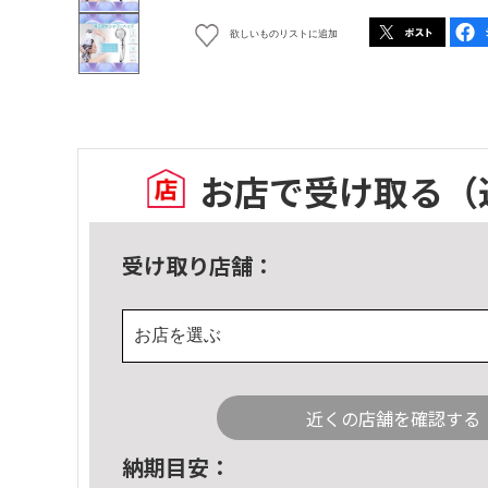
欲しいものリストに追加
お店で受け取る
（
受け取り店舗：
お店を選ぶ
近くの店舗を確認する
納期目安：