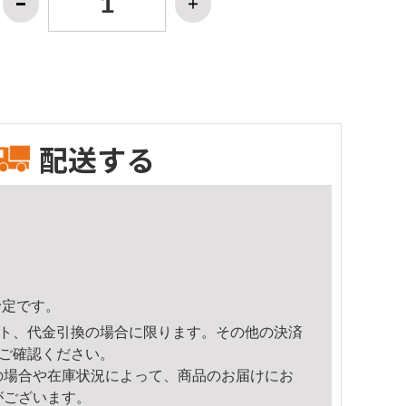
配送する
予定です。
ト、代金引換の場合に限ります。その他の決済
ご確認ください。
の場合や在庫状況によって、商品のお届けにお
がございます。