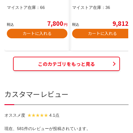
マイストア在庫：
66
マイストア在庫：
36
7,800
9,812
税込
円
税込
円
カートに入れる
カートに入れる
このカテゴリをもっと見る
カスタマーレビュー
オススメ度
4.1点
現在、581件のレビューが投稿されています。