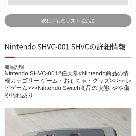
欲しいものリストに追加
Nintendo SHVC-001 SHVCの詳細情報
商品説明
Nintendo SHVC-001#任天堂#Nintendo商品の情
報カテゴリー:ゲーム・おもちゃ・グッズ>>>テレ
ビゲーム>>>Nintendo Switch商品の状態: やや傷
や汚れあり