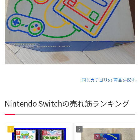
同じカテゴリの 商品を探す
Nintendo Switchの売れ筋ランキング