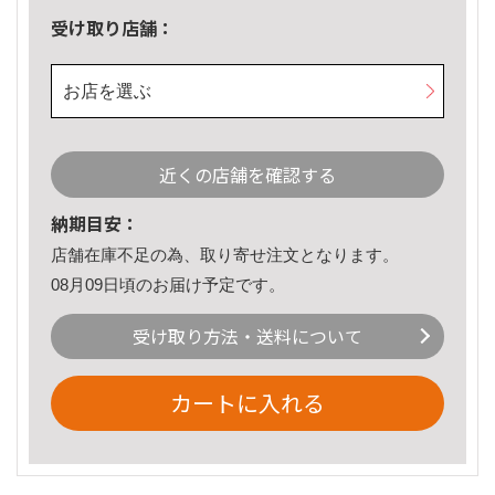
受け取り店舗：
お店を選ぶ
近くの店舗を確認する
納期目安：
店舗在庫不足の為、取り寄せ注文となります。
08月09日頃のお届け予定です。
受け取り方法・送料について
カートに入れる