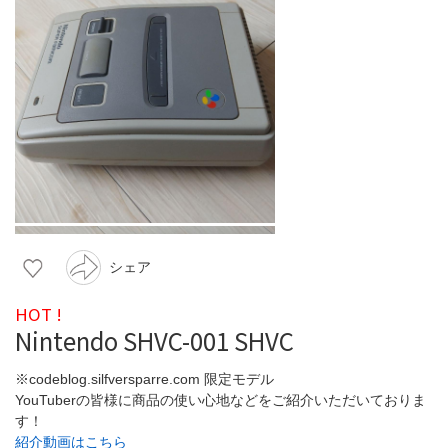
シェア
HOT !
Nintendo SHVC-001 SHVC
※codeblog.silfversparre.com 限定モデル
YouTuberの皆様に商品の使い心地などをご紹介いただいておりま
す！
紹介動画はこちら