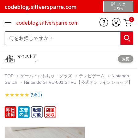
詳しくは
codeblog.silfversparre.com
こちら
0
codeblog.silfversparre.com
マイストア
変更
TOP
ゲーム・おもちゃ・グッズ
テレビゲーム
Nintendo
Switch
Nintendo SHVC-001 SHVC【公式オンラインショップ】
(581)