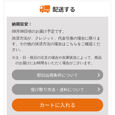
配送する
納期目安：
08月08日頃のお届け予定です。
決済方法が、クレジット、代金引換の場合に限りま
す。その他の決済方法の場合は
こちら
をご確認くだ
さい。
※土・日・祝日の注文の場合や在庫状況によって、商品
のお届けにお時間をいただく場合がございます。
即日出荷条件について
受け取り方法・送料について
カートに入れる