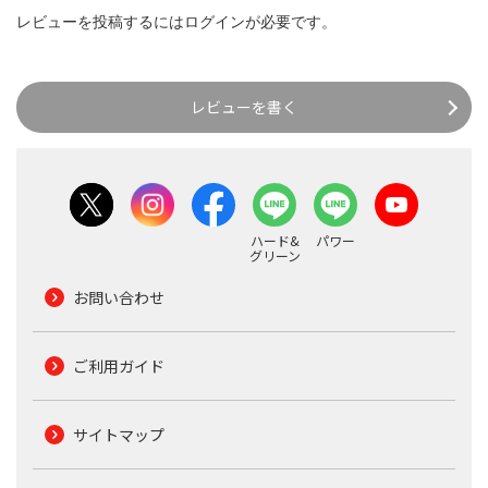
レビューを投稿するには
ログイン
が必要です。
レビューを書く
ハード&
パワー
グリーン
お問い合わせ
ご利用ガイド
サイトマップ