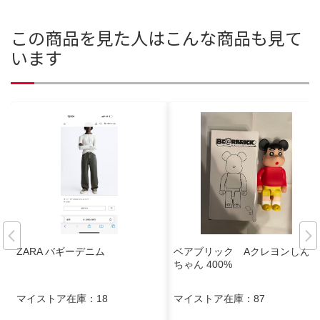
この商品を見た人はこんな商品も見て
います
ZARA バギーデニム
ベアブリック Aクレヨンしん
ちゃん 400%
マイストア在庫：
18
マイストア在庫：
87