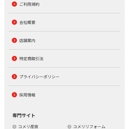
ご利用規約
会社概要
店舗案内
特定商取引法
プライバシーポリシー
採用情報
専門サイト
コメリ産直
コメリリフォーム