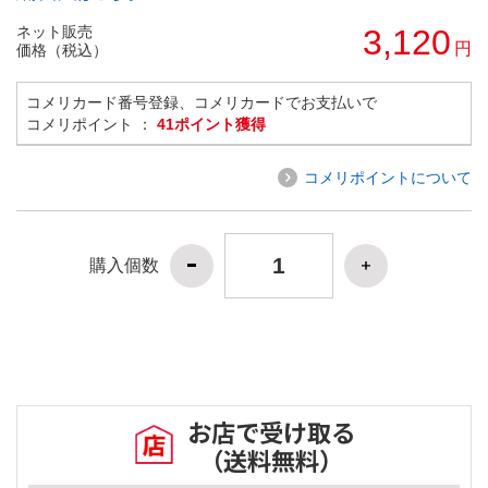
ネット販売
3,120
円
価格（税込）
コメリカード番号登録、コメリカードでお支払いで
コメリポイント ：
41ポイント獲得
コメリポイントについて
購入個数
お店で受け取る
（送料無料）