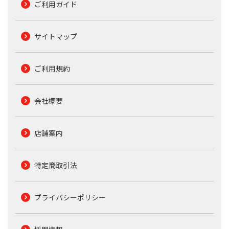
ご利用ガイド
サイトマップ
ご利用規約
会社概要
店舗案内
特定商取引法
プライバシーポリシー