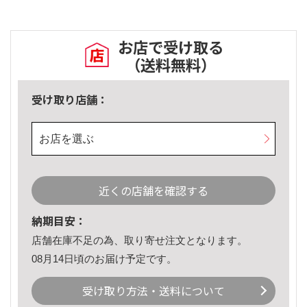
お店で受け取る
（送料無料）
受け取り店舗：
お店を選ぶ
近くの店舗を確認する
納期目安：
店舗在庫不足の為、取り寄せ注文となります。
08月14日頃のお届け予定です。
受け取り方法・送料について