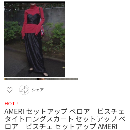
シェア
HOT !
AMERI セットアップ ベロア ビスチェ
タイトロングスカート セットアップ ベ
ロア ビスチェ セットアップ AMERI