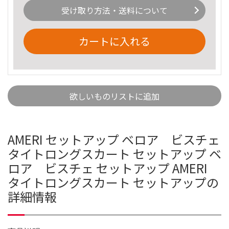
受け取り方法・送料について
カートに入れる
欲しいものリストに追加
AMERI セットアップ ベロア ビスチェ
タイトロングスカート セットアップ ベ
ロア ビスチェ セットアップ AMERI
タイトロングスカート セットアップの
詳細情報