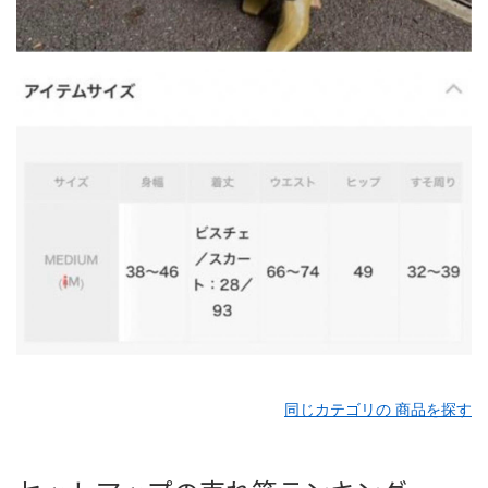
同じカテゴリの 商品を探す