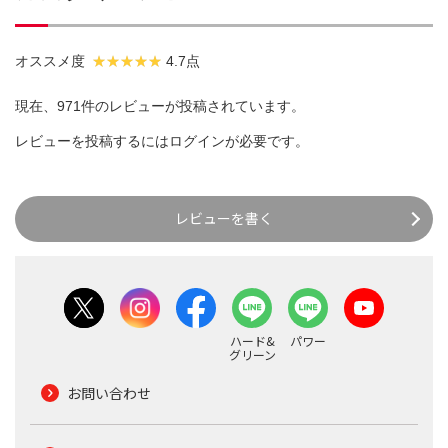
オススメ度
4.7点
現在、971件のレビューが投稿されています。
レビューを投稿するには
ログイン
が必要です。
レビューを書く
ハード&
パワー
グリーン
お問い合わせ