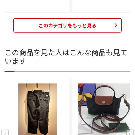
このカテゴリをもっと見る
この商品を見た人はこんな商品も見て
います