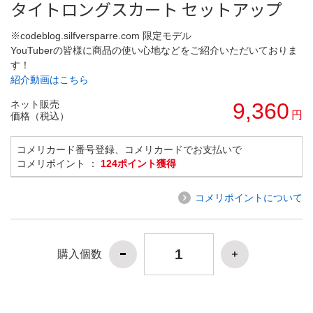
タイトロングスカート セットアップ
※codeblog.silfversparre.com 限定モデル
YouTuberの皆様に商品の使い心地などをご紹介いただいておりま
す！
紹介動画はこちら
ネット販売
9,360
円
価格（税込）
コメリカード番号登録、コメリカードでお支払いで
コメリポイント ：
124ポイント獲得
コメリポイントについて
購入個数