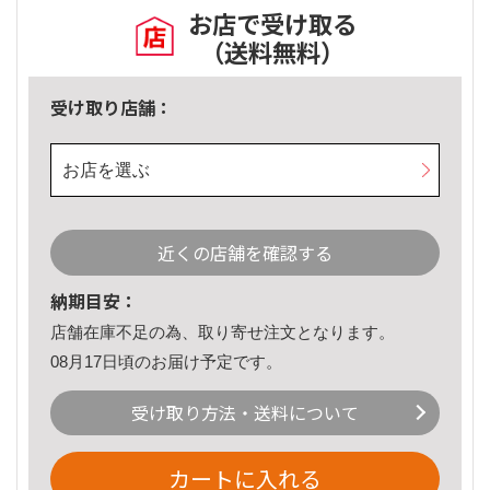
お店で受け取る
（送料無料）
受け取り店舗：
お店を選ぶ
近くの店舗を確認する
納期目安：
店舗在庫不足の為、取り寄せ注文となります。
08月17日頃のお届け予定です。
受け取り方法・送料について
カートに入れる