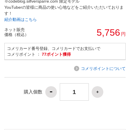
※codeblog.silfversparre.com 限定モデル
YouTuberの皆様に商品の使い心地などをご紹介いただいておりま
す！
紹介動画はこちら
ネット販売
5,756
円
価格（税込）
コメリカード番号登録、コメリカードでお支払いで
コメリポイント ：
77ポイント獲得
コメリポイントについて
購入個数