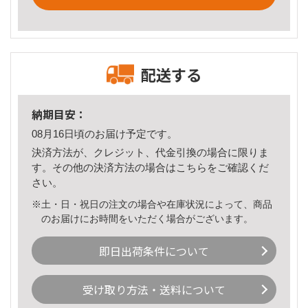
配送する
納期目安：
08月16日頃のお届け予定です。
決済方法が、クレジット、代金引換の場合に限りま
す。その他の決済方法の場合は
こちら
をご確認くだ
さい。
※土・日・祝日の注文の場合や在庫状況によって、商品
のお届けにお時間をいただく場合がございます。
即日出荷条件について
受け取り方法・送料について