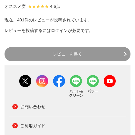
オススメ度
4.6点
現在、401件のレビューが投稿されています。
レビューを投稿するには
ログイン
が必要です。
レビューを書く
ハード&
パワー
グリーン
お問い合わせ
ご利用ガイド