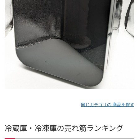
同じカテゴリの 商品を探す
冷蔵庫・冷凍庫の売れ筋ランキング