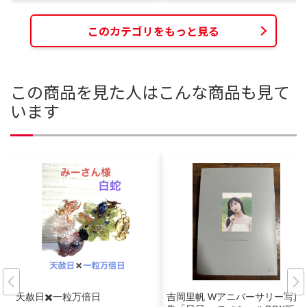
このカテゴリをもっと見る
この商品を見た人はこんな商品も見て
います
天赦日✖️一粒万倍日
吉岡里帆 Wアニバーサリー写真