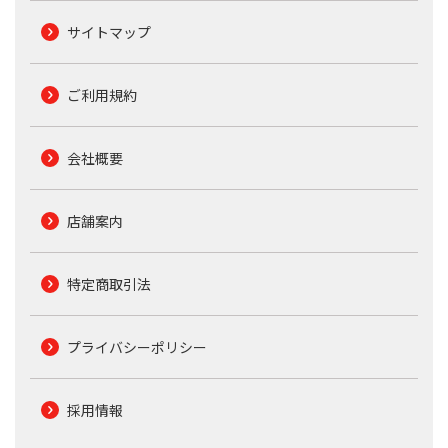
サイトマップ
ご利用規約
会社概要
店舗案内
特定商取引法
プライバシーポリシー
採用情報