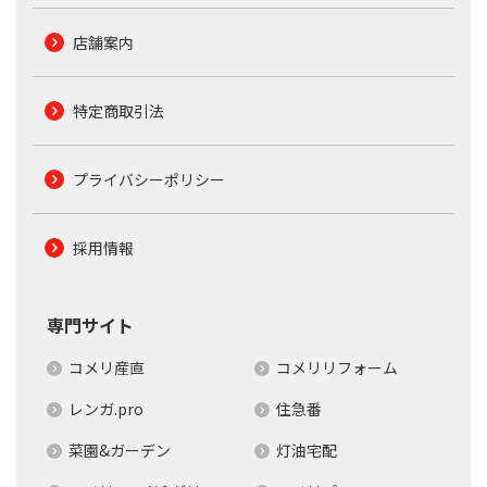
店舗案内
特定商取引法
プライバシーポリシー
採用情報
専門サイト
コメリ産直
コメリリフォーム
レンガ.pro
住急番
菜園&ガーデン
灯油宅配