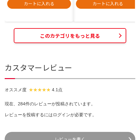
カートに入れる
カートに入れる
このカテゴリをもっと見る
カスタマーレビュー
オススメ度
4.1点
現在、284件のレビューが投稿されています。
レビューを投稿するには
ログイン
が必要です。
レビューを書く