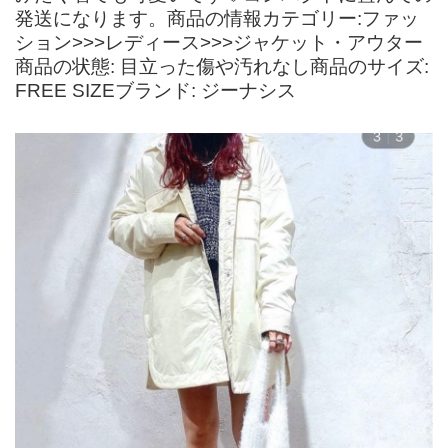
発送になります。商品の情報カテゴリー:ファッ
ション>>>レディース>>>ジャケット・アウター
商品の状態: 目立った傷や汚れなし商品のサイズ:
FREE SIZEブランド: ジーナシス