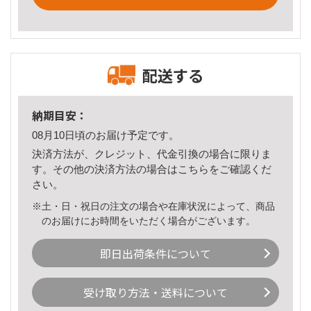
配送する
納期目安：
08月10日頃のお届け予定です。
決済方法が、クレジット、代金引換の場合に限りま
す。その他の決済方法の場合は
こちら
をご確認くだ
さい。
※土・日・祝日の注文の場合や在庫状況によって、商品
のお届けにお時間をいただく場合がございます。
即日出荷条件について
受け取り方法・送料について