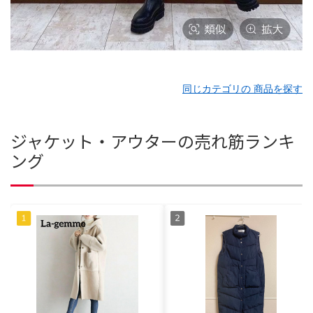
同じカテゴリの 商品を探す
ジャケット・アウターの売れ筋ランキ
ング