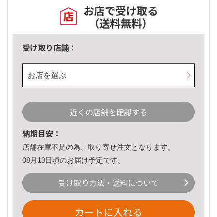
お店で受け取る
（送料無料）
受け取り店舗：
お店を選ぶ
近くの店舗を確認する
納期目安：
店舗在庫不足の為、取り寄せ注文となります。
08月13日頃のお届け予定です。
受け取り方法・送料について
カートに入れる