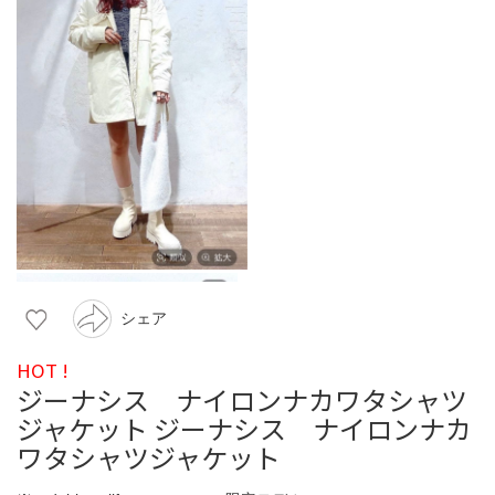
シェア
HOT !
ジーナシス ナイロンナカワタシャツ
ジャケット ジーナシス ナイロンナカ
ワタシャツジャケット