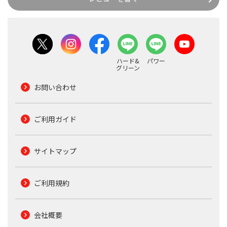
ハード&
パワー
グリーン
お問い合わせ
ご利用ガイド
サイトマップ
ご利用規約
会社概要