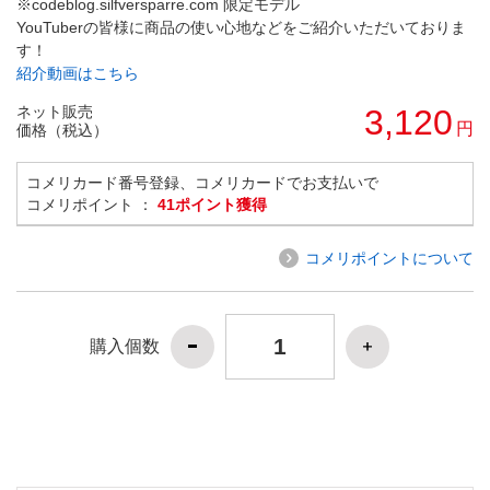
※codeblog.silfversparre.com 限定モデル
YouTuberの皆様に商品の使い心地などをご紹介いただいておりま
す！
紹介動画はこちら
ネット販売
3,120
円
価格（税込）
コメリカード番号登録、コメリカードでお支払いで
コメリポイント ：
41ポイント獲得
コメリポイントについて
購入個数