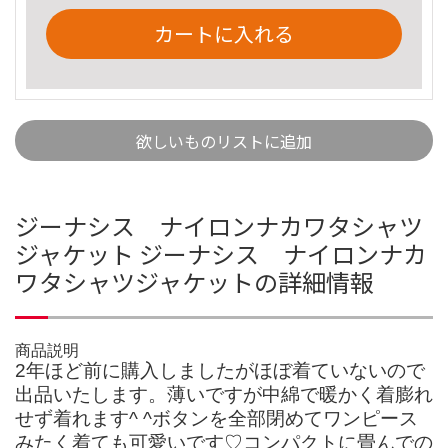
カートに入れる
欲しいものリストに追加
ジーナシス ナイロンナカワタシャツ
ジャケット ジーナシス ナイロンナカ
ワタシャツジャケットの詳細情報
商品説明
2年ほど前に購入しましたがほぼ着ていないので
出品いたします。薄いですが中綿で暖かく着膨れ
せず着れます^ ^ボタンを全部閉めてワンピース
みたく着ても可愛いです♡コンパクトに畳んでの