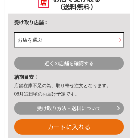
（送料無料）
受け取り店舗：
お店を選ぶ
近くの店舗を確認する
納期目安：
店舗在庫不足の為、取り寄せ注文となります。
08月12日頃のお届け予定です。
受け取り方法・送料について
カートに入れる