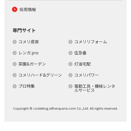
採用情報
専門サイト
コメリ産直
コメリリフォーム
レンガ.pro
住急番
菜園&ガーデン
灯油宅配
コメリハード&グリーン
コメリパワー
プロ特集
電動工具・機械レンタ
ルサービス
Copyright © codeblog.silfversparre.com Co.,Ltd. All rights reserved.