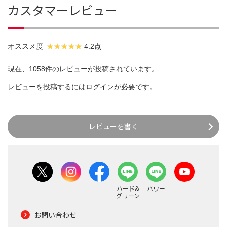
カスタマーレビュー
オススメ度
4.2点
現在、1058件のレビューが投稿されています。
レビューを投稿するには
ログイン
が必要です。
レビューを書く
ハード&
パワー
グリーン
お問い合わせ