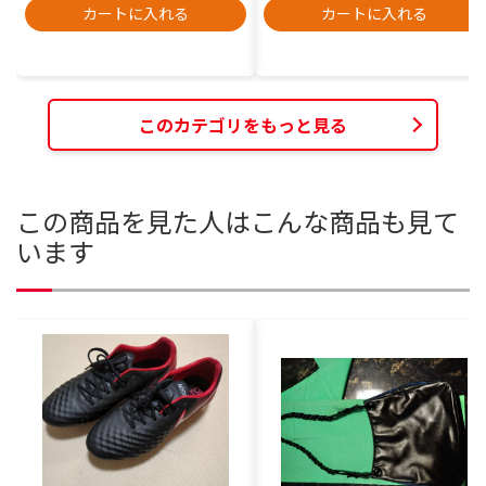
カートに入れる
カートに入れる
このカテゴリをもっと見る
この商品を見た人はこんな商品も見て
います