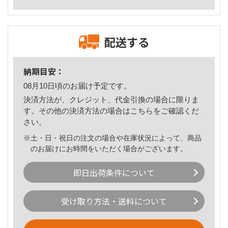
配送する
納期目安：
08月10日頃のお届け予定です。
決済方法が、クレジット、代金引換の場合に限りま
す。その他の決済方法の場合は
こちら
をご確認くだ
さい。
※土・日・祝日の注文の場合や在庫状況によって、商品
のお届けにお時間をいただく場合がございます。
即日出荷条件について
受け取り方法・送料について