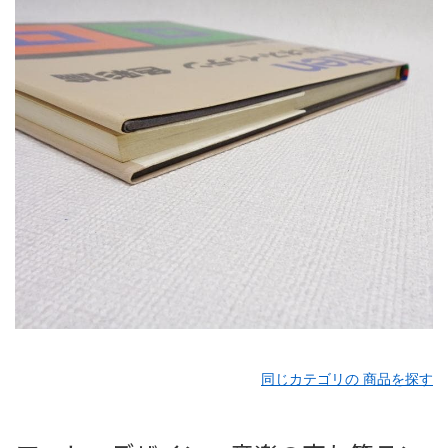
同じカテゴリの 商品を探す