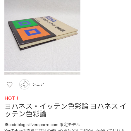
シェア
HOT !
ヨハネス・イッテン色彩論 ヨハネス イ
ッテン色彩論
※codeblog.silfversparre.com 限定モデル
YouTuberの皆様に商品の使い心地などをご紹介いただいておりま