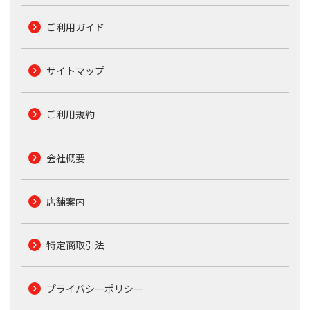
ご利用ガイド
サイトマップ
ご利用規約
会社概要
店舗案内
特定商取引法
プライバシーポリシー