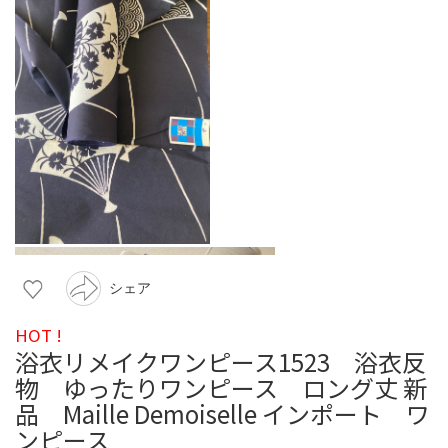
シェア
HOT !
浴衣リメイクワンピース1523 浴衣反
物 ゆったりワンピース ロング丈 新
品 Maille Demoiselle インポート ワ
ンピース