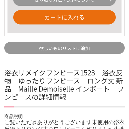
カートに入れる
欲しいものリストに追加
浴衣リメイクワンピース1523 浴衣反
物 ゆったりワンピース ロング丈 新
品 Maille Demoiselle インポート ワ
ンピースの詳細情報
商品説明
ご覧いただきありがとうございます未使用の浴衣