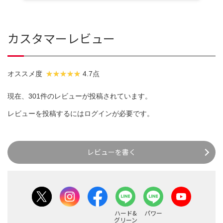
カスタマーレビュー
オススメ度
4.7点
現在、301件のレビューが投稿されています。
レビューを投稿するには
ログイン
が必要です。
レビューを書く
ハード&
パワー
グリーン