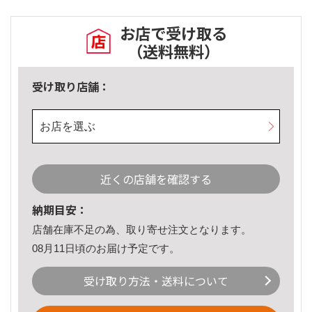
お店で受け取る
（送料無料）
受け取り店舗：
お店を選ぶ
近くの店舗を確認する
納期目安：
店舗在庫不足の為、取り寄せ注文となります。
08月11日頃のお届け予定です。
受け取り方法・送料について