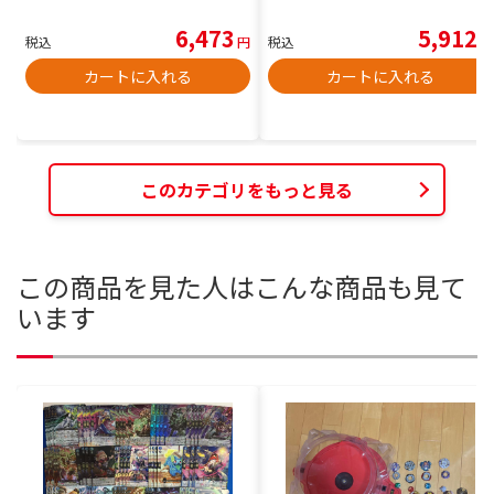
6,473
5,912
税込
円
税込
円
カートに入れる
カートに入れる
このカテゴリをもっと見る
この商品を見た人はこんな商品も見て
います