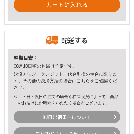
カートに入れる
配送する
納期目安：
08月10日頃のお届け予定です。
決済方法が、クレジット、代金引換の場合に限りま
す。その他の決済方法の場合は
こちら
をご確認くだ
さい。
※土・日・祝日の注文の場合や在庫状況によって、商品
のお届けにお時間をいただく場合がございます。
即日出荷条件について
受け取り方法・送料について