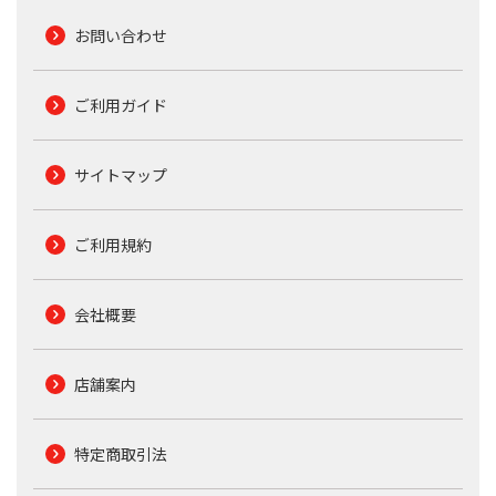
お問い合わせ
ご利用ガイド
サイトマップ
ご利用規約
会社概要
店舗案内
特定商取引法