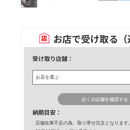
お店で受け取る
（
受け取り店舗：
お店を選ぶ
近くの店舗を確認する
納期目安：
店舗在庫不足の為、取り寄せ注文となります