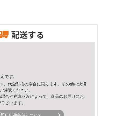
配送する
予定です。
ト、代金引換の場合に限ります。その他の決済
ご確認ください。
の場合や在庫状況によって、商品のお届けにお
がございます。
即日出荷条件について