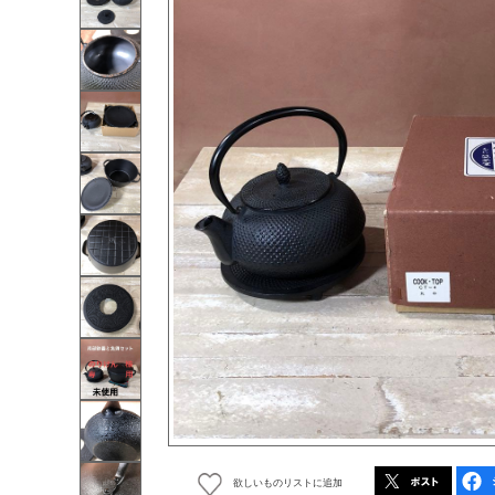
欲しいものリストに追加