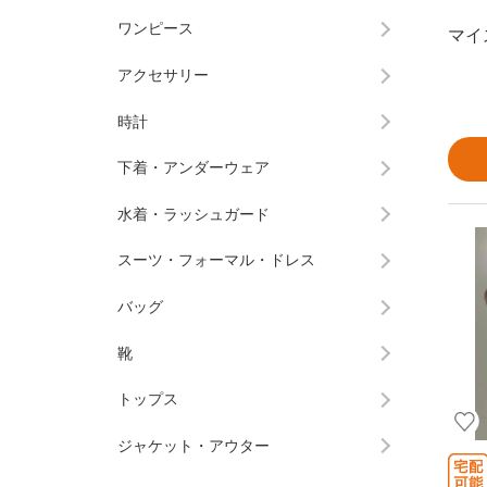
ワンピース
マイ
アクセサリー
時計
下着・アンダーウェア
水着・ラッシュガード
スーツ・フォーマル・ドレス
バッグ
靴
トップス
ジャケット・アウター