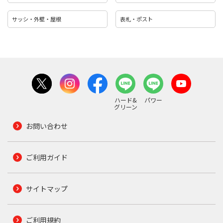
サッシ・外壁・屋根
表札・ポスト
ハード&
パワー
グリーン
お問い合わせ
ご利用ガイド
サイトマップ
ご利用規約