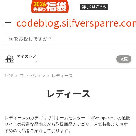
詳しくは
こちら
codeblog.silfversparre.co
マイストア
変更
TOP
ファッション
レディース
レディース
レディースのカテゴリではホームセンター「silfversparre」の通販
サイトの豊富な品揃えから取扱商品カテゴリ、人気特集よりおす
すめの商品をご紹介しております。