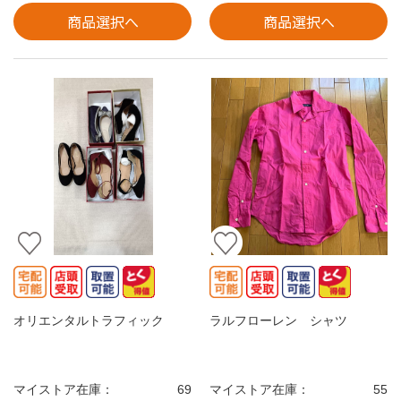
商品選択へ
商品選択へ
オリエンタルトラフィック
ラルフローレン シャツ
マイストア在庫：
69
マイストア在庫：
55