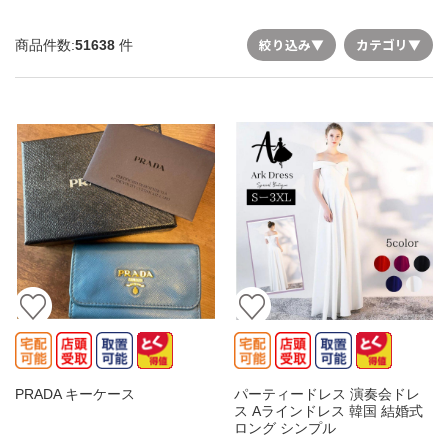
絞り込み
▼
カテゴリ
▼
商品件数:
51638
件
PRADA キーケース
パーティードレス 演奏会ドレ
ス Aラインドレス 韓国 結婚式
ロング シンプル