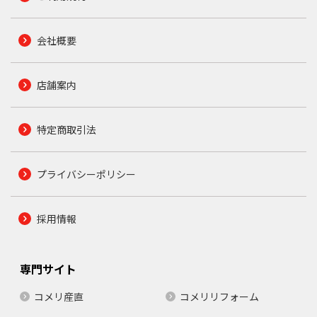
会社概要
店舗案内
特定商取引法
プライバシーポリシー
採用情報
専門サイト
コメリ産直
コメリリフォーム