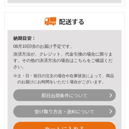
配送する
納期目安：
08月10日頃のお届け予定です。
決済方法が、クレジット、代金引換の場合に限りま
す。その他の決済方法の場合は
こちら
をご確認くだ
さい。
※土・日・祝日の注文の場合や在庫状況によって、商品
のお届けにお時間をいただく場合がございます。
即日出荷条件について
受け取り方法・送料について
カートに入れる