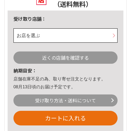
（送料無料）
受け取り店舗：
お店を選ぶ
近くの店舗を確認する
納期目安：
店舗在庫不足の為、取り寄せ注文となります。
08月13日頃のお届け予定です。
受け取り方法・送料について
カートに入れる