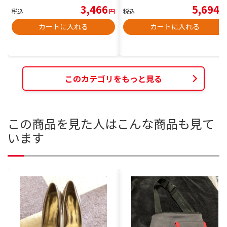
3,466
5,694
税込
円
税込
円
カートに入れる
カートに入れる
このカテゴリをもっと見る
この商品を見た人はこんな商品も見て
います