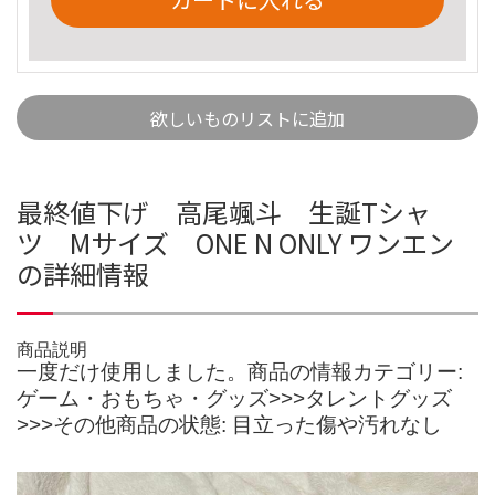
欲しいものリストに追加
最終値下げ 高尾颯斗 生誕Tシャ
ツ Mサイズ ONE N ONLY ワンエン
の詳細情報
商品説明
一度だけ使用しました。商品の情報カテゴリー:
ゲーム・おもちゃ・グッズ>>>タレントグッズ
>>>その他商品の状態: 目立った傷や汚れなし