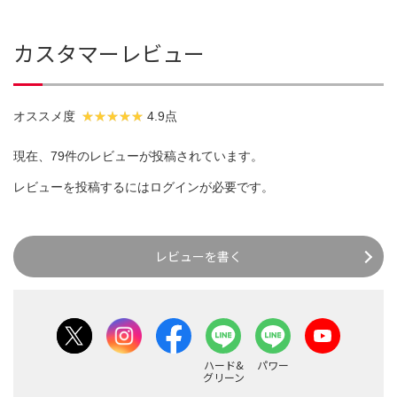
カスタマーレビュー
オススメ度
4.9点
現在、79件のレビューが投稿されています。
レビューを投稿するには
ログイン
が必要です。
レビューを書く
ハード&
パワー
グリーン