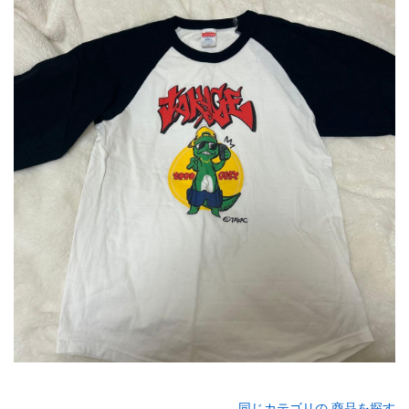
同じカテゴリの 商品を探す