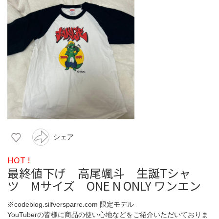
シェア
HOT !
最終値下げ 高尾颯斗 生誕Tシャ
ツ Mサイズ ONE N ONLY ワンエン
※codeblog.silfversparre.com 限定モデル
YouTuberの皆様に商品の使い心地などをご紹介いただいておりま