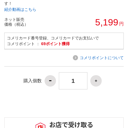
す！
紹介動画はこちら
ネット販売
5,199
円
価格（税込）
コメリカード番号登録、コメリカードでお支払いで
コメリポイント ：
69ポイント獲得
コメリポイントについて
購入個数
お店で受け取る