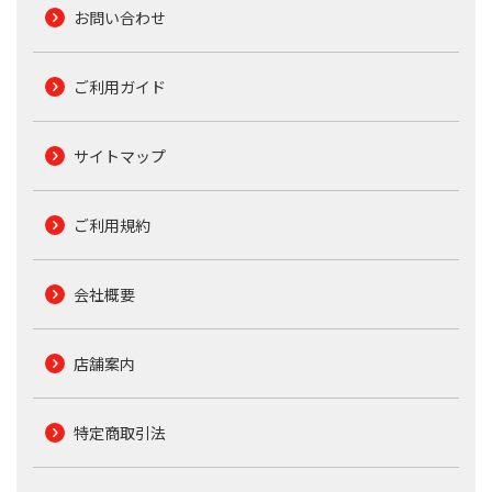
お問い合わせ
ご利用ガイド
サイトマップ
ご利用規約
会社概要
店舗案内
特定商取引法