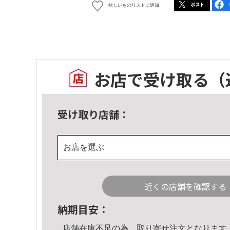
欲しいものリストに追加
お店で受け取る
（
受け取り店舗：
お店を選ぶ
近くの店舗を確認する
納期目安：
店舗在庫不足の為、取り寄せ注文となります