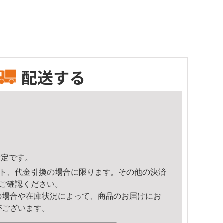
配送する
予定です。
ト、代金引換の場合に限ります。その他の決済
ご確認ください。
の場合や在庫状況によって、商品のお届けにお
がございます。