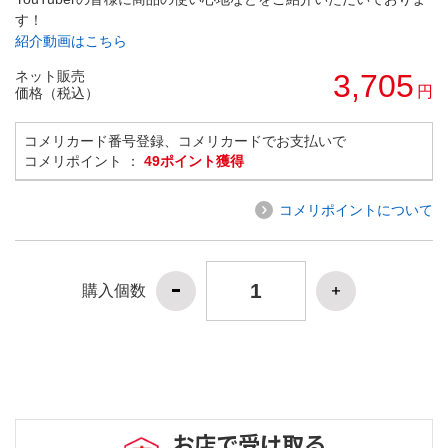
す！
紹介動画はこちら
ネット販売
3,705
円
価格（税込）
コメリカード番号登録、コメリカードでお支払いで
コメリポイント ：
49ポイント獲得
コメリポイントについて
購入個数
お店で受け取る