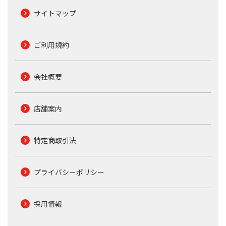
サイトマップ
ご利用規約
会社概要
店舗案内
特定商取引法
プライバシーポリシー
採用情報